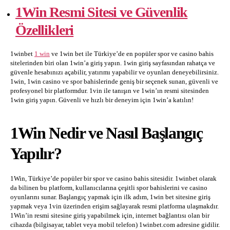
1Win Resmi Sitesi ve Güvenlik
Özellikleri
1winbet
1 win
ve 1win bet ile Türkiye’de en popüler spor ve casino bahis
sitelerinden biri olan 1win’a giriş yapın. 1win giriş sayfasından rahatça ve
güvenle hesabınızı açabilir, yatırımı yapabilir ve oyunları deneyebilirsiniz.
1win, 1win casino ve spor bahislerinde geniş bir seçenek sunan, güvenli ve
profesyonel bir platformdur. 1vin ile tanışın ve 1win’ın resmi sitesinden
1win giriş yapın. Güvenli ve hızlı bir deneyim için 1win’a katılın!
1Win Nedir ve Nasıl Başlangıç
Yapılır?
1Win, Türkiye’de popüler bir spor ve casino bahis sitesidir. 1winbet olarak
da bilinen bu platform, kullanıcılarına çeşitli spor bahislerini ve casino
oyunlarını sunar. Başlangıç yapmak için ilk adım, 1win bet sitesine giriş
yapmak veya 1vin üzerinden erişim sağlayarak resmi platforma ulaşmakdır.
1Win’in resmi sitesine giriş yapabilmek için, internet bağlantısı olan bir
cihazda (bilgisayar, tablet veya mobil telefon) 1winbet.com adresine gidilir.