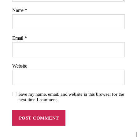
Name
*
Email
*
Website
Save my name, email, and website in this browser for the
next time I comment.