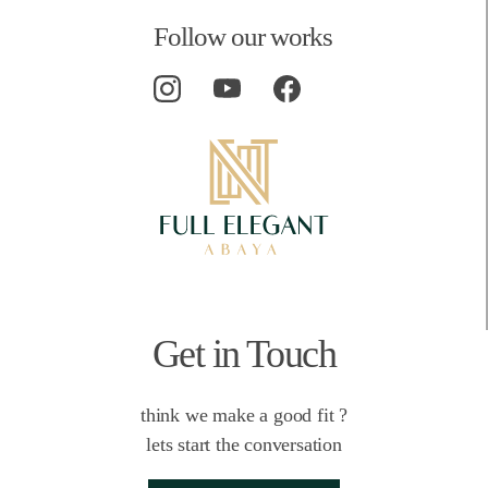
Follow our works
Get in Touch
think we make a good fit ?
lets start the conversation