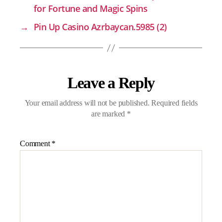
for Fortune and Magic Spins
→
Pin Up Casino Azrbaycan.5985 (2)
Leave a Reply
Your email address will not be published.
Required fields
are marked
*
Comment
*