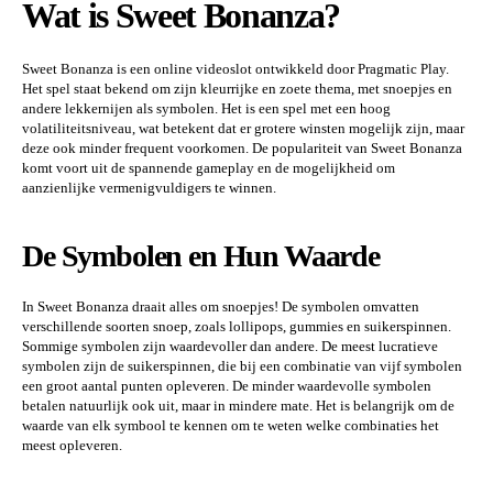
Wat is Sweet Bonanza?
Sweet Bonanza is een online videoslot ontwikkeld door Pragmatic Play.
Het spel staat bekend om zijn kleurrijke en zoete thema, met snoepjes en
andere lekkernijen als symbolen. Het is een spel met een hoog
volatiliteitsniveau, wat betekent dat er grotere winsten mogelijk zijn, maar
deze ook minder frequent voorkomen. De populariteit van Sweet Bonanza
komt voort uit de spannende gameplay en de mogelijkheid om
aanzienlijke vermenigvuldigers te winnen.
De Symbolen en Hun Waarde
In Sweet Bonanza draait alles om snoepjes! De symbolen omvatten
verschillende soorten snoep, zoals lollipops, gummies en suikerspinnen.
Sommige symbolen zijn waardevoller dan andere. De meest lucratieve
symbolen zijn de suikerspinnen, die bij een combinatie van vijf symbolen
een groot aantal punten opleveren. De minder waardevolle symbolen
betalen natuurlijk ook uit, maar in mindere mate. Het is belangrijk om de
waarde van elk symbool te kennen om te weten welke combinaties het
meest opleveren.