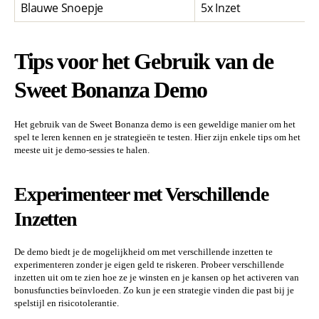
Blauwe Snoepje
5x Inzet
Tips voor het Gebruik van de
Sweet Bonanza Demo
Het gebruik van de Sweet Bonanza demo is een geweldige manier om het
spel te leren kennen en je strategieën te testen. Hier zijn enkele tips om het
meeste uit je demo-sessies te halen.
Experimenteer met Verschillende
Inzetten
De demo biedt je de mogelijkheid om met verschillende inzetten te
experimenteren zonder je eigen geld te riskeren. Probeer verschillende
inzetten uit om te zien hoe ze je winsten en je kansen op het activeren van
bonusfuncties beïnvloeden. Zo kun je een strategie vinden die past bij je
spelstijl en risicotolerantie.