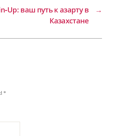
n‑Up: ваш путь к азарту в
→
Казахстане
ed
*