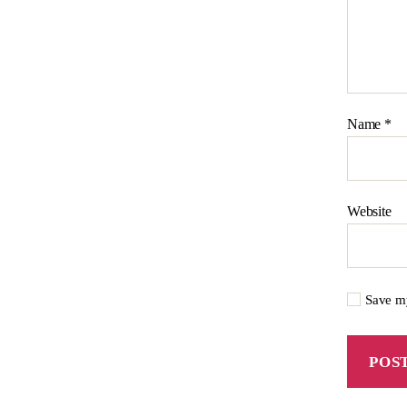
Name
*
Website
Save my