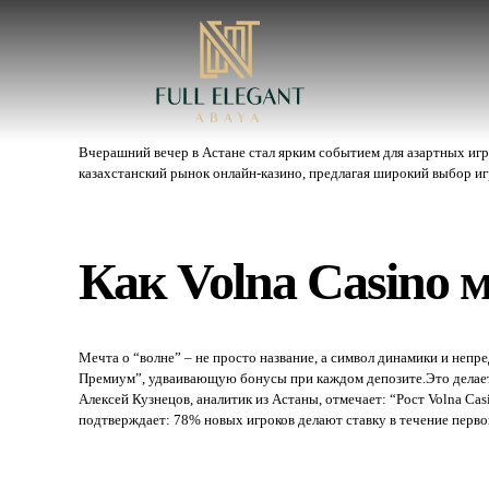
Full
Elegant
Вчерашний вечер в Астане стал ярким событием для азартных игро
Abaya
казахстанский рынок онлайн‑казино, предлагая широкий выбор и
Как Volna Casino 
Мечта о “волне” – не просто название, а символ динамики и непр
Премиум”, удваивающую бонусы при каждом депозите.Это делает
Алексей Кузнецов, аналитик из Астаны, отмечает: “Рост Volna C
подтверждает: 78% новых игроков делают ставку в течение перво