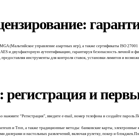
цензирование: гарант
MGA (Мальтийское управление азартных игр), а также сертификаты ISO 2700
AES и двухфакторную аутентификацию, гарантируя безопасность личной и ф
”, предоставляя инструменты для контроля ставок, установки лимитов и возмо
: регистрация и первы
no нажмите “Регистрация”, введите e‑mail, номер телефона и создайте пароль
ereum и Tron, а также традиционные методы: банковские карты, электронные 
ыми дилерами и настольных развлечений, включая рулетку, покер и блэкджек