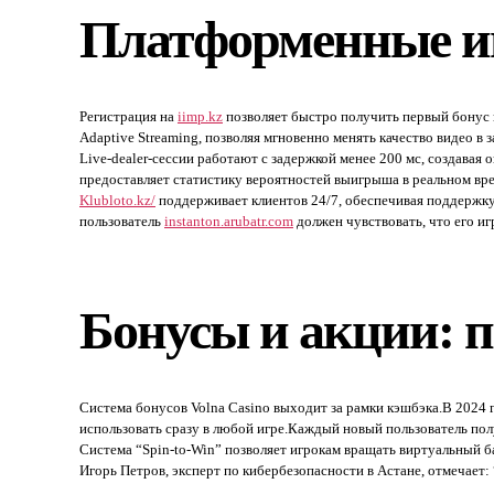
Платформенные ин
Регистрация на
iimp.kz
позволяет быстро получить первый бонус в
Adaptive Streaming, позволяя мгновенно менять качество видео в
Live‑dealer‑сессии работают с задержкой менее 200 мс, создавая
предоставляет статистику вероятностей выигрыша в реальном вре
Klubloto.kz/
поддерживает клиентов 24/7, обеспечивая поддержку 
пользователь
instanton.arubatr.com
должен чувствовать, что его иг
Бонусы и акции: 
Система бонусов Volna Casino выходит за рамки кэшбэка.В 2024 
использовать сразу в любой игре.Каждый новый пользователь по
Система “Spin‑to‑Win” позволяет игрокам вращать виртуальный 
Игорь Петров, эксперт по кибербезопасности в Астане, отмечает