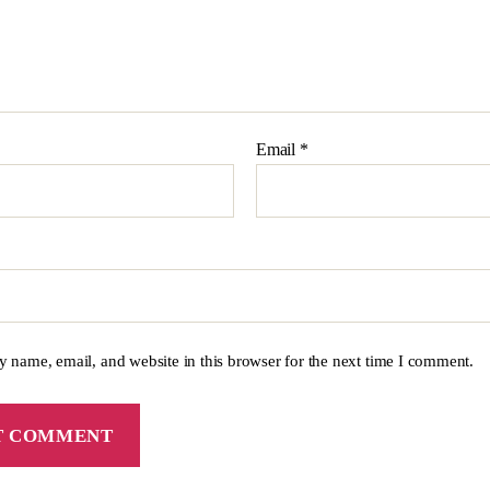
Email
*
 name, email, and website in this browser for the next time I comment.