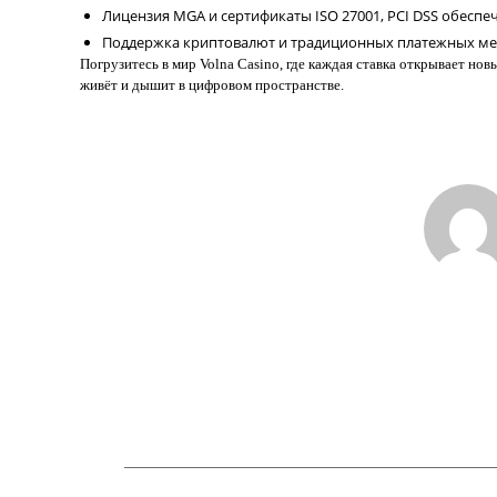
Лицензия MGA и сертификаты ISO 27001, PCI DSS обесп
Поддержка криптовалют и традиционных платежных мет
Погрузитесь в мир Volna Casino, где каждая ставка открывает но
живёт и дышит в цифровом пространстве.