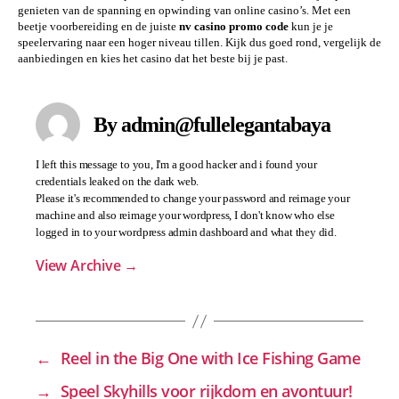
genieten van de spanning en opwinding van online casino’s. Met een
beetje voorbereiding en de juiste
nv casino promo code
kun je je
speelervaring naar een hoger niveau tillen. Kijk dus goed rond, vergelijk de
aanbiedingen en kies het casino dat het beste bij je past.
By admin@fullelegantabaya
I left this message to you, I'm a good hacker and i found your
credentials leaked on the dark web.
Please it's recommended to change your password and reimage your
machine and also reimage your wordpress, I don't know who else
logged in to your wordpress admin dashboard and what they did.
View Archive
→
←
Reel in the Big One with Ice Fishing Game
→
Speel Skyhills voor rijkdom en avontuur!