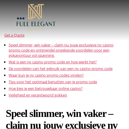
Full
Elegant
Abaya
Get a Quote
Speel slimmer, win vaker – claim nu jouw exclusieve nv casino
promo code en ontgrendel ongekende voordelen voor een
gokavontuur vol spanning.
Wat is een nv casino promo code en hoe werkt het?
De voordelen van het gebruik van een nv casino promo code
Waar kun je nv casino promo codes vinden?
Tips voor het optimaal benutten van je promo code
Hoe kies je een betrouwbaar online casino?
Veiligheid en verantwoord gokken
Speel slimmer, win vaker –
claim nu jouw exclusieve nv