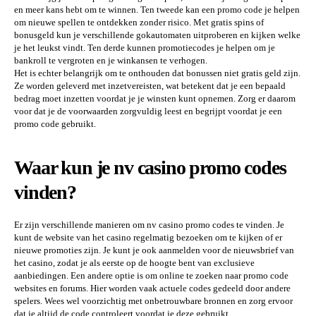
en meer kans hebt om te winnen. Ten tweede kan een promo code je helpen
om nieuwe spellen te ontdekken zonder risico. Met gratis spins of
bonusgeld kun je verschillende gokautomaten uitproberen en kijken welke
je het leukst vindt. Ten derde kunnen promotiecodes je helpen om je
bankroll te vergroten en je winkansen te verhogen.
Het is echter belangrijk om te onthouden dat bonussen niet gratis geld zijn.
Ze worden geleverd met inzetvereisten, wat betekent dat je een bepaald
bedrag moet inzetten voordat je je winsten kunt opnemen. Zorg er daarom
voor dat je de voorwaarden zorgvuldig leest en begrijpt voordat je een
promo code gebruikt.
Waar kun je nv casino promo codes
vinden?
Er zijn verschillende manieren om nv casino promo codes te vinden. Je
kunt de website van het casino regelmatig bezoeken om te kijken of er
nieuwe promoties zijn. Je kunt je ook aanmelden voor de nieuwsbrief van
het casino, zodat je als eerste op de hoogte bent van exclusieve
aanbiedingen. Een andere optie is om online te zoeken naar promo code
websites en forums. Hier worden vaak actuele codes gedeeld door andere
spelers. Wees wel voorzichtig met onbetrouwbare bronnen en zorg ervoor
dat je altijd de code controleert voordat je deze gebruikt.