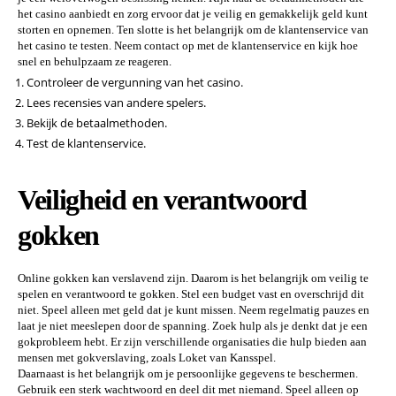
het casino aanbiedt en zorg ervoor dat je veilig en gemakkelijk geld kunt
storten en opnemen. Ten slotte is het belangrijk om de klantenservice van
het casino te testen. Neem contact op met de klantenservice en kijk hoe
snel en behulpzaam ze reageren.
Controleer de vergunning van het casino.
Lees recensies van andere spelers.
Bekijk de betaalmethoden.
Test de klantenservice.
Veiligheid en verantwoord
gokken
Online gokken kan verslavend zijn. Daarom is het belangrijk om veilig te
spelen en verantwoord te gokken. Stel een budget vast en overschrijd dit
niet. Speel alleen met geld dat je kunt missen. Neem regelmatig pauzes en
laat je niet meeslepen door de spanning. Zoek hulp als je denkt dat je een
gokprobleem hebt. Er zijn verschillende organisaties die hulp bieden aan
mensen met gokverslaving, zoals Loket van Kansspel.
Daarnaast is het belangrijk om je persoonlijke gegevens te beschermen.
Gebruik een sterk wachtwoord en deel dit met niemand. Speel alleen op