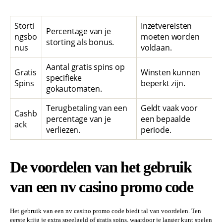
Storti
Inzetvereisten
Percentage van je
ngsbo
moeten worden
storting als bonus.
nus
voldaan.
Aantal gratis spins op
Gratis
Winsten kunnen
specifieke
Spins
beperkt zijn.
gokautomaten.
Terugbetaling van een
Geldt vaak voor
Cashb
percentage van je
een bepaalde
ack
verliezen.
periode.
De voordelen van het gebruik
van een nv casino promo code
Het gebruik van een nv casino promo code biedt tal van voordelen. Ten
eerste krijg je extra speelgeld of gratis spins, waardoor je langer kunt spelen