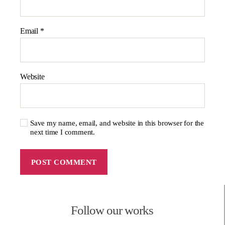
Email
*
Website
Save my name, email, and website in this browser for the
next time I comment.
Follow our works