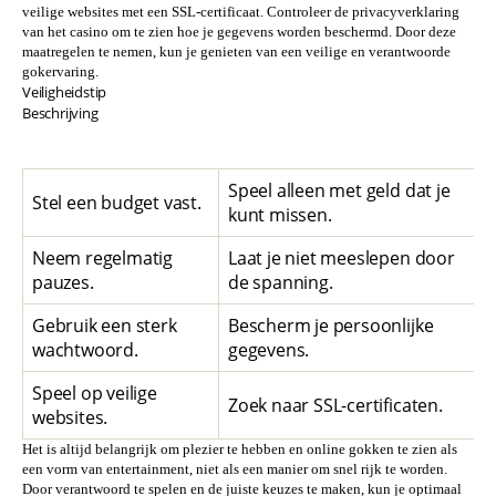
veilige websites met een SSL-certificaat. Controleer de privacyverklaring
van het casino om te zien hoe je gegevens worden beschermd. Door deze
maatregelen te nemen, kun je genieten van een veilige en verantwoorde
gokervaring.
Veiligheidstip
Beschrijving
Speel alleen met geld dat je
Stel een budget vast.
kunt missen.
Neem regelmatig
Laat je niet meeslepen door
pauzes.
de spanning.
Gebruik een sterk
Bescherm je persoonlijke
wachtwoord.
gegevens.
Speel op veilige
Zoek naar SSL-certificaten.
websites.
Het is altijd belangrijk om plezier te hebben en online gokken te zien als
een vorm van entertainment, niet als een manier om snel rijk te worden.
Door verantwoord te spelen en de juiste keuzes te maken, kun je optimaal