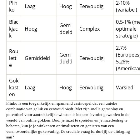
Plin
2-10%
Laag
Hoog
Eenvoudig
ko
(variabel)
Blac
0.5-1% (m
Gemi
kjac
Hoog
Complex
optimale
ddeld
k
strategie)
2.7%
Rou
Gemi
(Europees)
lett
Gemiddeld
Eenvoudig
ddeld
5.26%
e
(Amerikaa
Gok
kast
Laag
Hoog
Eenvoudig
Varsied
en
Plinko is een toegankelijk en spannend casinospel dat een unieke
combinatie van geluk en eenvoud biedt. Met zijn snelle gameplay en
potentieel voor aantrekkelijke winsten is het een favoriet geworden in de
wereld van online gokken. Door je inzet te spreiden en je inzetbedrag te
beheren, kun je je winkansen optimaliseren en genieten van een
verantwoordelijke gokervaring. De cruciale vraag is: durf jij de uitdaging
aan?