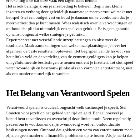
er rekening mee dat deze vaak een lagere kans hebben.
Het is ook belangrijk om je inzetbedrag te beheren. Begin met kleine
inzetten en verhoog deze geleidelijk naarmate je meer vertrouwd raakt met
het spel. Stel een budget vast en houd je daaraan om te voorkomen dat je
meer verliest dan je kunt missen. Wees realistisch over je verwachtingen en
onthoud dat plinko uiteindelijk een spel van geluk is. Er is geen garantie
op winst, ongeacht welke strategie je gebruikt.
Experimenteer met verschillende inzetplaatsingen en observeer de
resultaten. Maak aantekeningen van welke inzetplaatsingen je over het
algemeen de beste resultaten opleveren. Het begrijpen van de lay-out van
het plinko-veld en de verdeling van de vermenigvuldigers kan je helpen
om geïnformeerde beslissingen te nemen omtrent je inzetten. Tot slot, speel
verantwoordelijk en beschouw plinko als een vorm van entertainment, niet
als een manier om snel rijk te worden.
Het Belang van Verantwoord Spelen
Verantwoord spelen is cruciaal, ongeacht welk casinospel je speelt. Stel
limieten voor jezelf op het gebied van tijd en geld. Bepaal hoeveel je
bereid bent te verliezen en overschrijd deze limiet nooit. Neem regelmatig
pauzes om te voorkomen dat je overmoedig wordt en ondoordachte
beslissingen neemt. Onthoud dat gokken een vorm van entertainment moet
zijn, en geen manier om financiële problemen op te lossen. Als je merkt dat