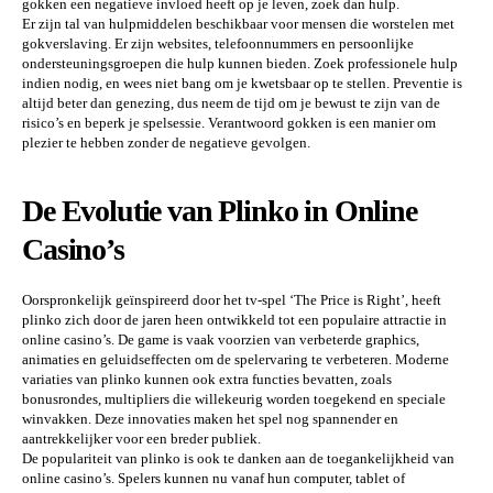
gokken een negatieve invloed heeft op je leven, zoek dan hulp.
Er zijn tal van hulpmiddelen beschikbaar voor mensen die worstelen met
gokverslaving. Er zijn websites, telefoonnummers en persoonlijke
ondersteuningsgroepen die hulp kunnen bieden. Zoek professionele hulp
indien nodig, en wees niet bang om je kwetsbaar op te stellen. Preventie is
altijd beter dan genezing, dus neem de tijd om je bewust te zijn van de
risico’s en beperk je spelsessie. Verantwoord gokken is een manier om
plezier te hebben zonder de negatieve gevolgen.
De Evolutie van Plinko in Online
Casino’s
Oorspronkelijk geïnspireerd door het tv-spel ‘The Price is Right’, heeft
plinko zich door de jaren heen ontwikkeld tot een populaire attractie in
online casino’s. De game is vaak voorzien van verbeterde graphics,
animaties en geluidseffecten om de spelervaring te verbeteren. Moderne
variaties van plinko kunnen ook extra functies bevatten, zoals
bonusrondes, multipliers die willekeurig worden toegekend en speciale
winvakken. Deze innovaties maken het spel nog spannender en
aantrekkelijker voor een breder publiek.
De populariteit van plinko is ook te danken aan de toegankelijkheid van
online casino’s. Spelers kunnen nu vanaf hun computer, tablet of