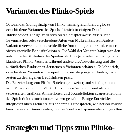
Varianten des Plinko-Spiels
Obwohl das Grundprinzip von Plinko immer gleich bleibt, gibt es
verschiedene Varianten des Spiels, die sich in einigen Details
unterscheiden. Einige Varianten bieten beispielsweise zusätzliche
Gewinnfächer oder verschiedene Arten von Multiplikatoren. Andere
Varianten verwenden unterschiedliche Anordnungen der Plinkos oder
bieten spezielle Bonusfunktionen. Die Wahl der Variante hängt von den
individuellen Vorlieben des Spielers ab. Einige Spieler bevorzugen die
klassische Plinko-Version, während andere die Abwechslung und die
zusätzlichen Funktionen der neueren Varianten schätzen. Es lohnt sich,
verschiedene Varianten auszuprobieren, um diejenige zu finden, die am
besten zu den eigenen Bedürfnissen passt.
Die Entwicklung von Plinko-Spielen geht weiter, und ständig kommen
neue Varianten auf den Markt. Diese neuen Varianten sind oft mit
verbesserten Grafiken, Animationen und Soundeffekten ausgestattet, um
das Spielerlebnis noch immersiver zu gestalten. Einige Entwickler
integrieren auch Elemente aus anderen Casinospielen, wie beispielsweise
Freispiele oder Bonusrunden, um das Spiel noch spannender zu gestalten.
Strategien und Tipps zum Plinko-