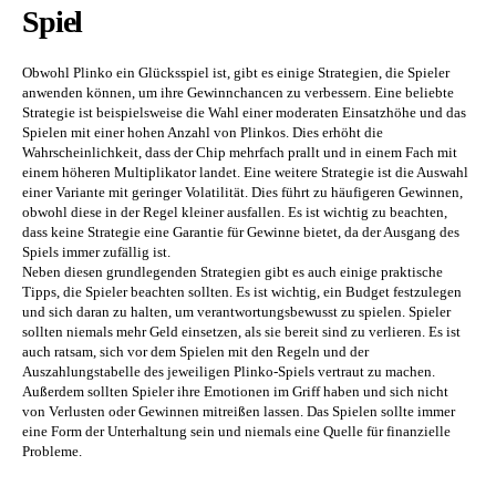
Spiel
Obwohl Plinko ein Glücksspiel ist, gibt es einige Strategien, die Spieler
anwenden können, um ihre Gewinnchancen zu verbessern. Eine beliebte
Strategie ist beispielsweise die Wahl einer moderaten Einsatzhöhe und das
Spielen mit einer hohen Anzahl von Plinkos. Dies erhöht die
Wahrscheinlichkeit, dass der Chip mehrfach prallt und in einem Fach mit
einem höheren Multiplikator landet. Eine weitere Strategie ist die Auswahl
einer Variante mit geringer Volatilität. Dies führt zu häufigeren Gewinnen,
obwohl diese in der Regel kleiner ausfallen. Es ist wichtig zu beachten,
dass keine Strategie eine Garantie für Gewinne bietet, da der Ausgang des
Spiels immer zufällig ist.
Neben diesen grundlegenden Strategien gibt es auch einige praktische
Tipps, die Spieler beachten sollten. Es ist wichtig, ein Budget festzulegen
und sich daran zu halten, um verantwortungsbewusst zu spielen. Spieler
sollten niemals mehr Geld einsetzen, als sie bereit sind zu verlieren. Es ist
auch ratsam, sich vor dem Spielen mit den Regeln und der
Auszahlungstabelle des jeweiligen Plinko-Spiels vertraut zu machen.
Außerdem sollten Spieler ihre Emotionen im Griff haben und sich nicht
von Verlusten oder Gewinnen mitreißen lassen. Das Spielen sollte immer
eine Form der Unterhaltung sein und niemals eine Quelle für finanzielle
Probleme.