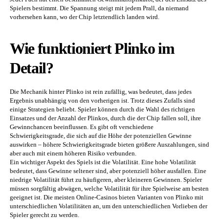
Spielers bestimmt. Die Spannung steigt mit jedem Prall, da niemand
vorhersehen kann, wo der Chip letztendlich landen wird.
Wie funktioniert Plinko im
Detail?
Die Mechanik hinter Plinko ist rein zufällig, was bedeutet, dass jedes
Ergebnis unabhängig von den vorherigen ist. Trotz dieses Zufalls sind
einige Strategien beliebt. Spieler können durch die Wahl des richtigen
Einsatzes und der Anzahl der Plinkos, durch die der Chip fallen soll, ihre
Gewinnchancen beeinflussen. Es gibt oft verschiedene
Schwierigkeitsgrade, die sich auf die Höhe der potenziellen Gewinne
auswirken – höhere Schwierigkeitsgrade bieten größere Auszahlungen, sind
aber auch mit einem höheren Risiko verbunden.
Ein wichtiger Aspekt des Spiels ist die Volatilität. Eine hohe Volatilität
bedeutet, dass Gewinne seltener sind, aber potenziell höher ausfallen. Eine
niedrige Volatilität führt zu häufigeren, aber kleineren Gewinnen. Spieler
müssen sorgfältig abwägen, welche Volatilität für ihre Spielweise am besten
geeignet ist. Die meisten Online-Casinos bieten Varianten von Plinko mit
unterschiedlichen Volatilitäten an, um den unterschiedlichen Vorlieben der
Spieler gerecht zu werden.