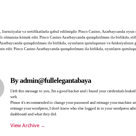
 lisenziyalar və sertifikatlarla qəbul edilmişdir. Pinco Casino, Azərbaycanda oyun
olmasına kömək edir. Pinco Casino Azərbaycanda quraşdırılması ilə birlikdə, etibarl
Azərbaycanda quraşdırılması ilə birlikdə, oyunların quruluşunun və funksiyalının 
min edir. Pinco Casino Azərbaycanda quraşdırılması ilə birlikdə, oyunların quruluşu
By admin@fullelegantabaya
I left this message to you, I'm a good hacker and i found your credentials leaked
web.
Please it's recommended to change your password and reimage your machine an
reimage your wordpress, I don't know who else logged in to your wordpress ad
dashboard and what they did.
View Archive
→