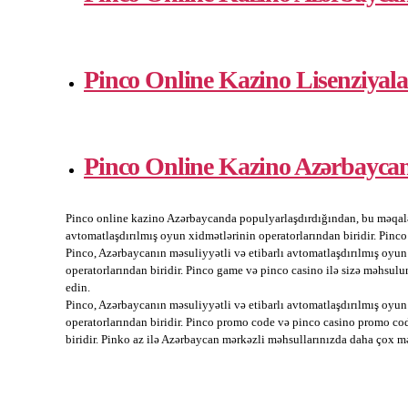
Pinco Online Kazino Lisenziyala
Pinco Online Kazino Azərbayca
Pinco online kazino Azərbaycanda populyarlaşdırdığından, bu məqalədə
avtomatlaşdırılmış oyun xidmətlərinin operatorlarından biridir. Pinc
Pinco, Azərbaycanın məsuliyyətli və etibarlı avtomatlaşdırılmış oyun 
operatorlarından biridir. Pinco game və pinco casino ilə sizə məhsul
edin.
Pinco, Azərbaycanın məsuliyyətli və etibarlı avtomatlaşdırılmış oyun 
operatorlarından biridir. Pinco promo code və pinco casino promo cod
biridir. Pinko az ilə Azərbaycan mərkəzli məhsullarınızda daha çox m