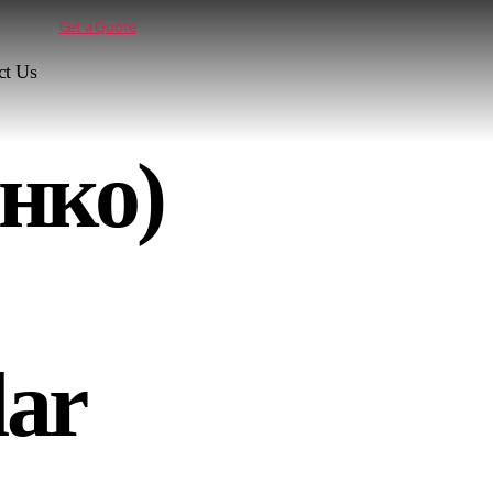
Get a Quote
ct Us
инко)
lar