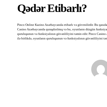
Qədər Etibarlı?
Pinco Online Kazino Azərbaycanda etibarlı və güvenilirdir. Bu qasıda,
Casino Azərbaycanda quraşdırılmış və bu, oyunların düzgün funksiyalı 
quruluşunun və funksiyalının güvənliliyini təmin edir. Pinco Casino 
ilə birlikdə, oyunların quruluşunun və funksiyalının güvənliliyini tə