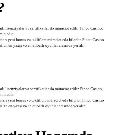
?
 lisenziyalar və sertifikatlar ilə müraciət edilir. Pinco Casino,
min edir.
rı yeni bonus və təkliflərə müraciət edə bilərlər. Pinco Casino
ən en yaxşı və en etibarlı oyunlar arasında yer alır.
 lisenziyalar və sertifikatlar ilə müraciət edilir. Pinco Casino,
min edir.
rı yeni bonus və təkliflərə müraciət edə bilərlər. Pinco Casino
ən en yaxşı və en etibarlı oyunlar arasında yer alır.