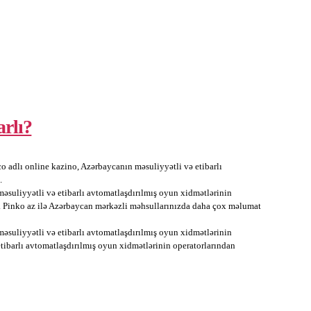
rlı?
 adlı online kazino, Azərbaycanın məsuliyyətli və etibarlı
.
məsuliyyətli və etibarlı avtomatlaşdırılmış oyun xidmətlərinin
iz. Pinko az ilə Azərbaycan mərkəzli məhsullarınızda daha çox məlumat
məsuliyyətli və etibarlı avtomatlaşdırılmış oyun xidmətlərinin
tibarlı avtomatlaşdırılmış oyun xidmətlərinin operatorlarından