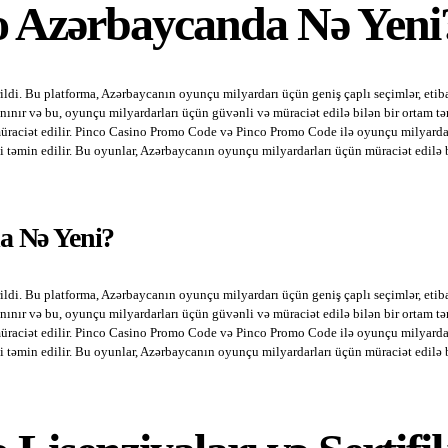
o Azərbaycanda Nə Yeni
di. Bu platforma, Azərbaycanın oyunçu milyardarı üçün geniş çaplı seçimlər, etibarlı
nınır və bu, oyunçu milyardarları üçün güvənli və müraciət edilə bilən bir ortam tə
raciət edilir. Pinco Casino Promo Code və Pinco Promo Code ilə oyunçu milyardarla
əmin edilir. Bu oyunlar, Azərbaycanın oyunçu milyardarları üçün müraciət edilə bil
a Nə Yeni?
di. Bu platforma, Azərbaycanın oyunçu milyardarı üçün geniş çaplı seçimlər, etibarlı
nınır və bu, oyunçu milyardarları üçün güvənli və müraciət edilə bilən bir ortam tə
raciət edilir. Pinco Casino Promo Code və Pinco Promo Code ilə oyunçu milyardarla
əmin edilir. Bu oyunlar, Azərbaycanın oyunçu milyardarları üçün müraciət edilə bil