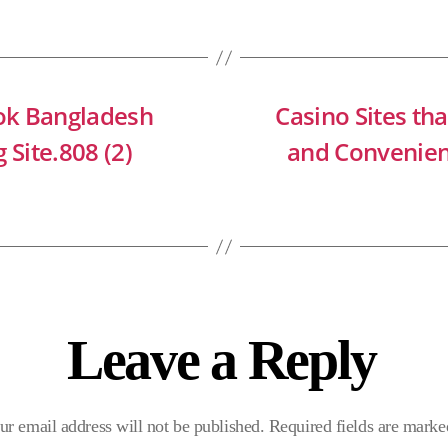
ok Bangladesh
Casino Sites th
 Site.808 (2)
and Convenien
Leave a Reply
ur email address will not be published.
Required fields are mark