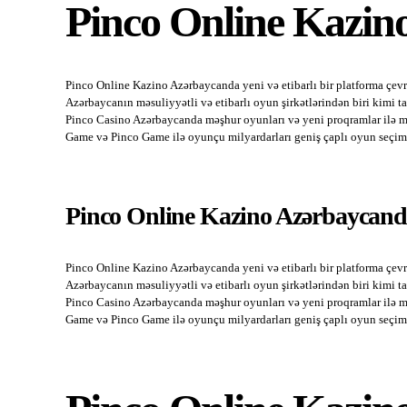
Pinco Online Kazin
Pinco Online Kazino Azərbaycanda yeni və etibarlı bir platforma çevril
Azərbaycanın məsuliyyətli və etibarlı oyun şirkətlərindən biri kimi ta
Pinco Casino Azərbaycanda məşhur oyunları və yeni proqramlar ilə mü
Game və Pinco Game ilə oyunçu milyardarları geniş çaplı oyun seçimi t
Pinco Online Kazino Azərbaycand
Pinco Online Kazino Azərbaycanda yeni və etibarlı bir platforma çevril
Azərbaycanın məsuliyyətli və etibarlı oyun şirkətlərindən biri kimi ta
Pinco Casino Azərbaycanda məşhur oyunları və yeni proqramlar ilə mü
Game və Pinco Game ilə oyunçu milyardarları geniş çaplı oyun seçimi t