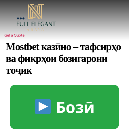
Full
Elegant
Abaya
Get a Quote
Mostbet казӣно – тафсирҳо
ва фикрҳои бозигарони
тоҷик
Бозӣ