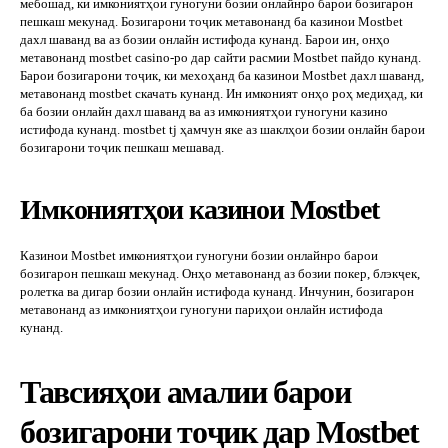
мебошад, ки имкониятҳои гуногуни бозии онлайнро барои бозигарон
пешкаш мекунад. Бозигарони тоҷик метавонанд ба казинои Mostbet
дахл шаванд ва аз бозии онлайн истифода кунанд. Барои ин, онҳо
метавонанд mostbet casino-ро дар сайти расмии Mostbet пайдо кунанд.
Барои бозигарони тоҷик, ки мехоҳанд ба казинои Mostbet дахл шаванд,
метавонанд mostbet скачать кунанд. Ин имконият онҳо роҳ медиҳад, ки
ба бозии онлайн дахл шаванд ва аз имкониятҳои гуногуни казино
истифода кунанд. mostbet tj ҳамчун яке аз шаклҳои бозии онлайн барои
бозигарони тоҷик пешкаш мешавад.
Имкониятҳои казинои Mostbet
Казинои Mostbet имкониятҳои гуногуни бозии онлайнро барои
бозигарон пешкаш мекунад. Онҳо метавонанд аз бозии покер, блэкҷек,
ролетка ва дигар бозии онлайн истифода кунанд. Инчунин, бозигарон
метавонанд аз имкониятҳои гуногуни париҳои онлайн истифода
кунанд.
Тавсияҳои амалии барои
бозигарони тоҷик дар Mostbet