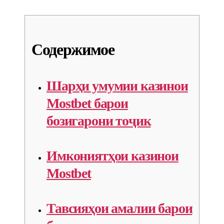
Содержимое
Шарҳи умумии казинои
Mostbet барои
бозигарони тоҷик
Имкониятҳои казинои
Mostbet
Тавсияҳои амалии барои