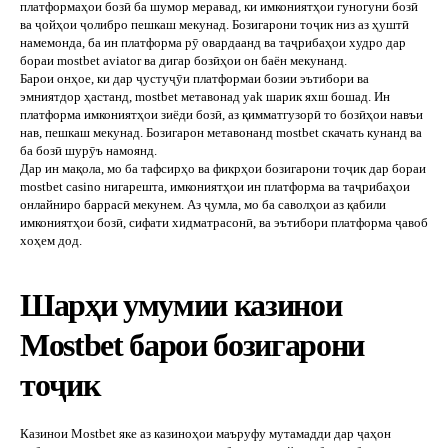
платформаҳои бозӣ ба шумор меравад, ки имкониятҳои гуногуни бозӣ
ва ҷойҳои ҷолибро пешкаш мекунад. Бозигарони тоҷик низ аз ҳуштӣ
намемонда, ба ин платформа рӯ овардаанд ва таҷрибаҳои худро дар
бораи mostbet aviator ва дигар бозӣҳои он баён мекунанд.
Барои онҳое, ки дар ҷустуҷӯи платформаи бозии эътибори ва
эмниятдор ҳастанд, mostbet метавонад yak шарик яхш бошад. Ин
платформа имкониятҳои зиёди бозӣ, аз қимматгузорӣ то бозӣҳои навъи
нав, пешкаш мекунад. Бозигарон метавонанд mostbet скачать кунанд ва
ба бозӣ шурӯъ намоянд.
Дар ин мақола, мо ба тафсирҳо ва фикрҳои бозигарони тоҷик дар бораи
mostbet casino нигарешта, имкониятҳои ин платформа ва таҷрибаҳои
онлайниро баррасӣ мекунем. Аз ҷумла, мо ба саволҳои аз қабили
имкониятҳои бозӣ, сифати хидматрасонӣ, ва эътибори платформа ҷавоб
хоҳем дод.
Шарҳи умумии казинои
Mostbet барои бозигарони
тоҷик
Казинои Mostbet яке аз казиноҳои маъруфу мутамадди дар ҷаҳон