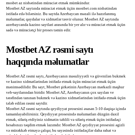
mosbet az nisbətindən müraciət etmək mümkündur.
Mostbet AZ saytında müraciət etmək üçün mostbet.com nisbətindən
istifadə edə bilərsiniz. Bu saytda Azerbaycan məzali ilə hazırlanmış
məlumatlar, qaydalar və xidmətlər təsvir olunur. Mostbet AZ saytında
azerbaycanda kazino saytlari arasında bir yer alır və müraciət etmək üçün
sadə və müraciətçi bir proses təmin edir.
Mostbet AZ rəsmi saytı
haqqında məlumatlar
Mostbet AZ rəsmi saytı, Azerbaycanın məsuliyyətli və güvenilən bukmek
ve kazino xidmətlərindən istifadə etmək üçün müraciət etmək üçün
mənimsədilidir. Bu sayt, Mostbet şirkətinin Azerbaycan mərkəzli məşhur
veb-saytlarından biridir. Mostbet AZ, Azerbaycanın çox sayılan ve
tərəfindən tanınan bukmek və kazino xidmətlərindən istifadə etmək üçün
tələb edilən rəsmi saytdir.
Mostbet AZ rəsmi saytında qeydiyyat prosesini əsasən 5-10 dəqiqə içində
tamamlayabilirsiniz. Qeydiyyat prosesində məlumatları düzgün daxil
etmək, sifariş etdiyiniz xidmətin təhlili və sifariş etmək üçün istifadəçi
hesabınızı təqdim etmək lazımdır. Mostbet AZ qeydiyyat prosesini əgizli
və mürəkkəb etməyə çalışır, bu sayəsində istifadəçilər daha rahat və