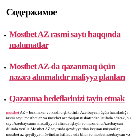
Содержимое
Mostbet AZ rəsmi saytı haqqında
məlumatlar
Mostbet AZ-da qazanmaq üçün
nəzərə alınmalıdır maliyyə planları
Qazanma hedeflərinizi təyin etmək
mostbet
AZ – bukmeker və kazino şirkətinin Azerbaycan üçün hazırladığı
rəsmi sayt. mostbet.az və mostbet azerbaijan nisbətindən istifadə edərək, bu
sayt Azerbaycanın məsuliyyəti altında işləyir və məzmunu Azerbaycan
dilində verilir. Mostbet AZ saytında qeydiyyatdan keçirən müştərilər,
mostbet az qeydiyyat növündən istifadə edə bilər və mosbet azerbaycan və