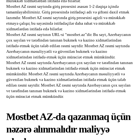
mürəkkəb xidmətlərdən istifadə edə bilərlər.
Mostbet AZ rəsmi saytında giriş prosesini əsasən 1-2 dəqiqə içində
tamamlayabilirsiniz. Giriş prosesində istifadəçi adı və şifrəni daxil etmək
lazımdır. Mostbet AZ rəsmi saytında giriş prosesini əgizli və mürəkkəb
etməyə çalışır, bu sayəsində istifadəçilər daha rahat və mürəkkəb
xidmətlərdən istifadə edə bilərlər.
Mostbet AZ rəsmi saytının URL-si “mostbet.az”dir. Bu sayt, Azerbaycanın
çox sayılan ve tərəfindən tanınan bukmek və kazino xidmətlərindən
istifadə etmək üçün tələb edilən rəsmi saytdir. Mostbet AZ rəsmi saytında
Azerbaycanın məsuliyyətli və güvenilən bukmek və kazino
xidmətlərindən istifadə etmək üçün müraciət etmək mümkündür.
Mostbet AZ rəsmi saytında Azerbaycanın çox sayılan ve tərəfindən tanınan
bukmek və kazino xidmətlərindən istifadə etmək üçün müraciət etmək
mümkündür. Mostbet AZ rəsmi saytında Azerbaycanın məsuliyyətli və
güvenilən bukmek və kazino xidmətlərindən istifadə etmək üçün tələb
edilən rəsmi saytdir. Mostbet AZ rəsmi saytında Azerbaycanın çox sayılan
ve tərəfindən tanınan bukmek və kazino xidmətlərindən istifadə etmək
üçün müraciət etmək mümkündür.
Mostbet AZ-da qazanmaq üçün
nəzərə alınmalıdır maliyyə