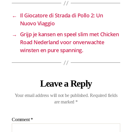
←
Il Giocatore di Strada di Pollo 2: Un
Nuovo Viaggio
→
Grijp je kansen en speel slim met Chicken
Road Nederland voor onverwachte
winsten en pure spanning.
Leave a Reply
Your email address will not be published.
Required fields
are marked
*
Comment
*