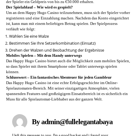
der Spieler ein Geldpreis von bis zu €50.000 erhalten.
Der Spielablauf – Wie wird es gespielt?
Um an dem Happy Hugo Casino teilzunehmen, muss sich der Spieler vorher
registrieren und eine Einzahlung machen. Nachdem das Konto eingerichtet
ist, kann man mit einem beliebigen Betrag spielen. Der Spielprozess
verläuft wie folgt:
Wählen Sie eine Walze
Bestimmen Sie Ihre Setzerkombination (Einsatz)
Drehen der Walzen und Beobachtung der Ergebnisse
Mobiles Spielen – Mit dem Handy unterwegs
Das Happy Hugo Casino bietet auch die Möglichkeit zum mobilen Spielen,
so dass Spieler mit ihrem Smartphone oder Tablet unterwegs spielen
können.
Schlusswort – Ein fantastisches Abenteuer für jeden Gambleur
Das Happy Hugo Casino ist eine echte Erfolgsgeschichte im Online-
Spielautomaten-Bereich. Mit seiner einzigartigen Atmosphäre, vielen
spannenden Features und großzügigem Einsatzbereich ist es sicherlich ein
Muss für alle Spielautomat-Liebhaber aus der ganzen Welt.
By admin@fullelegantabaya
I left this message to you, I'm a good hacker and i found your