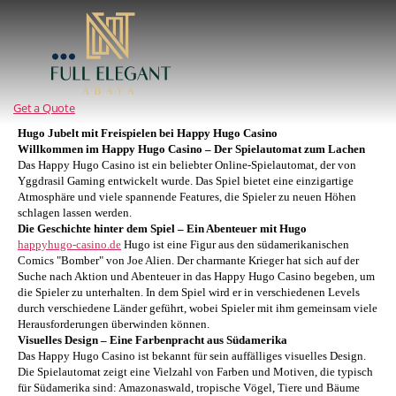
Full
Elegant
Abaya
Get a Quote
Hugo Jubelt mit Freispielen bei Happy Hugo Casino
Willkommen im Happy Hugo Casino – Der Spielautomat zum Lachen
Das Happy Hugo Casino ist ein beliebter Online-Spielautomat, der von
Yggdrasil Gaming entwickelt wurde. Das Spiel bietet eine einzigartige
Atmosphäre und viele spannende Features, die Spieler zu neuen Höhen
schlagen lassen werden.
Die Geschichte hinter dem Spiel – Ein Abenteuer mit Hugo
happyhugo-casino.de
Hugo ist eine Figur aus den südamerikanischen
Comics "Bomber" von Joe Alien. Der charmante Krieger hat sich auf der
Suche nach Aktion und Abenteuer in das Happy Hugo Casino begeben, um
die Spieler zu unterhalten. In dem Spiel wird er in verschiedenen Levels
durch verschiedene Länder geführt, wobei Spieler mit ihm gemeinsam viele
Herausforderungen überwinden können.
Visuelles Design – Eine Farbenpracht aus Südamerika
Das Happy Hugo Casino ist bekannt für sein auffälliges visuelles Design.
Die Spielautomat zeigt eine Vielzahl von Farben und Motiven, die typisch
für Südamerika sind: Amazonaswald, tropische Vögel, Tiere und Bäume