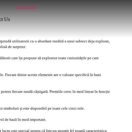
Get a Quote
ct Us
prindă utilizatorii cu o abordare inedită a unui subiect deja explorat,
lină de surprize.
lătorii care își propune să exploreze toate curiozitățile pe care
tele. Fiecare dintre aceste elemente are o valoare specifică în bani
pentru fiecare rundă câștigată. Premiile cresc în mod linear în funcție
 simboluri și este disponibil pe toate cele cinci role.
 rol de bază în mod important.
 lucru este special pentru că într-un anumit fel poartă caracteristica