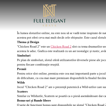
Full
Elegant
În lumea sloturilor online, nu este nou să se vadă teme inspirate de na
Abaya
acestea pot oferi ceva mai mult decât cele obișnuite. Este cazul slotul
Thema și Design
"Chicken Road 2" este un
Chicken Road 2
slot cu tema drumurilor secu
acestea le aduc. Grafica este realizată cu un aer nostalgic și rustic, a
Simboluri
Pe plan de simboluri, slotul oferă utilizatorilor diversele piese ale joc
pentru fiecare combinație reușită.
Premii
Pentru orice slot online, premiza este cea mai importantă parte a jocul
de dificultate, cu cea mai mare premizare disponibilă la finalul fiecăru
Wilds
Jocul "Chicken Road 2" are o prezență puternică a Wild-urilor care sunt
Scatters
Similar cu Wildurile, Scattern se poartă ca o piesă asemănătoare dar ca
Bonus-uri și Runde libere
O serie de funcțiuni bonus sunt disponibile pe slotul "Chicken Road 2", 