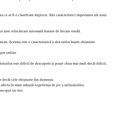
a ce ar fi o clasificare mijlocie. Alte caracteristici importante ale unui
ea unei reîncărcare automată înainte de fiecare rundă.
m. Aceasta este o caracteristică a slot-urilor foarte obișnuite.
 pur online.
turilor este dificil de descoperit și poate chiar mai mult decât dificil,
tere decât cele obișnuite din domeniu.
 afecta în mare măsură experiența de joc a utilizatorilor.
onceput un slot.