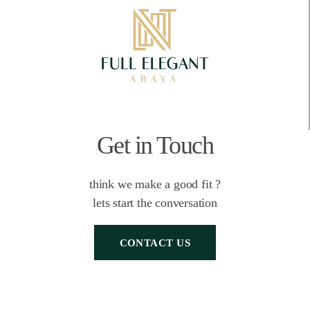
Get in Touch
think we make a good fit ?
lets start the conversation
CONTACT US