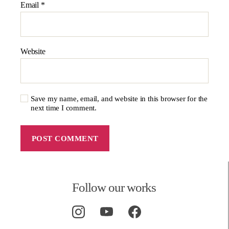
Email
*
Website
Save my name, email, and website in this browser for the
next time I comment.
Follow our works