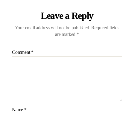
Leave a Reply
Your email address will not be published.
Required fields
are marked
*
Comment
*
Name
*