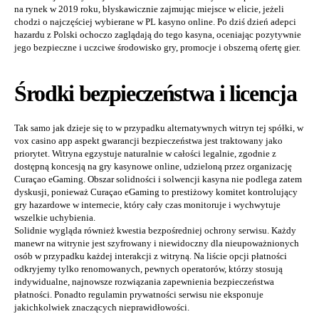
na rynek w 2019 roku, błyskawicznie zajmując miejsce w elicie, jeżeli
chodzi o najczęściej wybierane w PL kasyno online. Po dziś dzień adepci
hazardu z Polski ochoczo zaglądają do tego kasyna, oceniając pozytywnie
jego bezpieczne i uczciwe środowisko gry, promocje i obszerną ofertę gier.
Środki bezpieczeństwa i licencja
Tak samo jak dzieje się to w przypadku alternatywnych witryn tej spółki, w
vox casino app aspekt gwarancji bezpieczeństwa jest traktowany jako
priorytet. Witryna egzystuje naturalnie w całości legalnie, zgodnie z
dostępną koncesją na gry kasynowe online, udzieloną przez organizację
Curaçao eGaming. Obszar solidności i solwencji kasyna nie podlega zatem
dyskusji, ponieważ Curaçao eGaming to prestiżowy komitet kontrolujący
gry hazardowe w internecie, który cały czas monitoruje i wychwytuje
wszelkie uchybienia.
Solidnie wygląda również kwestia bezpośredniej ochrony serwisu. Każdy
manewr na witrynie jest szyfrowany i niewidoczny dla nieupoważnionych
osób w przypadku każdej interakcji z witryną. Na liście opcji płatności
odkryjemy tylko renomowanych, pewnych operatorów, którzy stosują
indywidualne, najnowsze rozwiązania zapewnienia bezpieczeństwa
płatności. Ponadto regulamin prywatności serwisu nie eksponuje
jakichkolwiek znaczących nieprawidłowości.