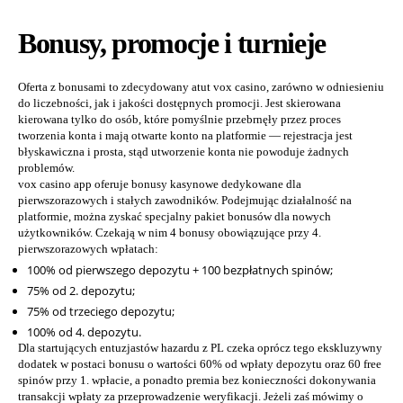
Bonusy, promocje i turnieje
Oferta z bonusami to zdecydowany atut vox casino, zarówno w odniesieniu
do liczebności, jak i jakości dostępnych promocji. Jest skierowana
kierowana tylko do osób, które pomyślnie przebrnęły przez proces
tworzenia konta i mają otwarte konto na platformie — rejestracja jest
błyskawiczna i prosta, stąd utworzenie konta nie powoduje żadnych
problemów.
vox casino app oferuje bonusy kasynowe dedykowane dla
pierwszorazowych i stałych zawodników. Podejmując działalność na
platformie, można zyskać specjalny pakiet bonusów dla nowych
użytkowników. Czekają w nim 4 bonusy obowiązujące przy 4.
pierwszorazowych wpłatach:
100% od pierwszego depozytu + 100 bezpłatnych spinów;
75% od 2. depozytu;
75% od trzeciego depozytu;
100% od 4. depozytu.
Dla startujących entuzjastów hazardu z PL czeka oprócz tego ekskluzywny
dodatek w postaci bonusu o wartości 60% od wpłaty depozytu oraz 60 free
spinów przy 1. wpłacie, a ponadto premia bez konieczności dokonywania
transakcji wpłaty za przeprowadzenie weryfikacji. Jeżeli zaś mówimy o