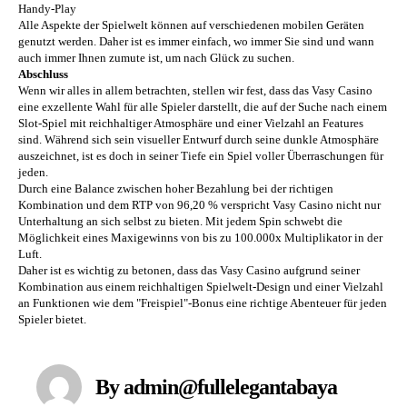
Handy-Play
Alle Aspekte der Spielwelt können auf verschiedenen mobilen Geräten
genutzt werden. Daher ist es immer einfach, wo immer Sie sind und wann
auch immer Ihnen zumute ist, um nach Glück zu suchen.
Abschluss
Wenn wir alles in allem betrachten, stellen wir fest, dass das Vasy Casino
eine exzellente Wahl für alle Spieler darstellt, die auf der Suche nach einem
Slot-Spiel mit reichhaltiger Atmosphäre und einer Vielzahl an Features
sind. Während sich sein visueller Entwurf durch seine dunkle Atmosphäre
auszeichnet, ist es doch in seiner Tiefe ein Spiel voller Überraschungen für
jeden.
Durch eine Balance zwischen hoher Bezahlung bei der richtigen
Kombination und dem RTP von 96,20 % verspricht Vasy Casino nicht nur
Unterhaltung an sich selbst zu bieten. Mit jedem Spin schwebt die
Möglichkeit eines Maxigewinns von bis zu 100.000x Multiplikator in der
Luft.
Daher ist es wichtig zu betonen, dass das Vasy Casino aufgrund seiner
Kombination aus einem reichhaltigen Spielwelt-Design und einer Vielzahl
an Funktionen wie dem "Freispiel"-Bonus eine richtige Abenteuer für jeden
Spieler bietet.
By admin@fullelegantabaya