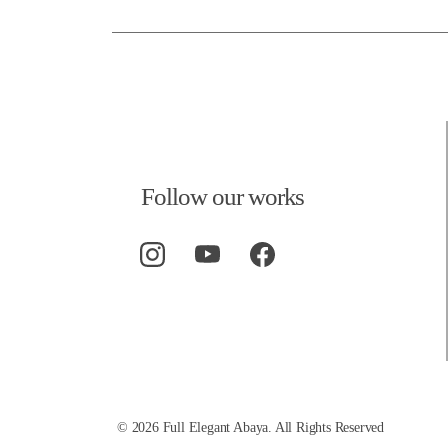
Follow our works
© 2026 Full Elegant Abaya. All Rights Reserved