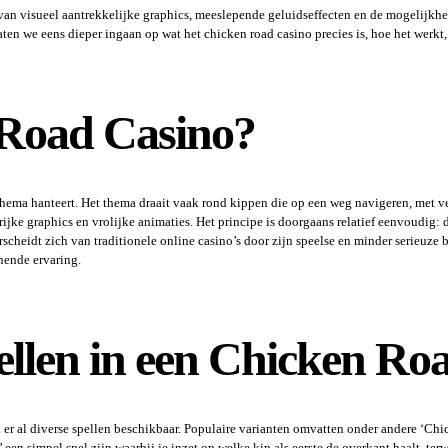
 van visueel aantrekkelijke graphics, meeslepende geluidseffecten en de mogelijkhei
ten we eens dieper ingaan op wat het chicken road casino precies is, hoe het werkt
 Road Casino?
 thema hanteert. Het thema draait vaak rond kippen die op een weg navigeren, met 
jke graphics en vrolijke animaties. Het principe is doorgaans relatief eenvoudig: d
rscheidt zich van traditionele online casino’s door zijn speelse en minder serieuze
nende ervaring.
ellen in een Chicken Ro
n er al diverse spellen beschikbaar. Populaire varianten omvatten onder andere ‘Chi
impel spel zijn waarbij je inzet op welke kip als eerste de overkant haalt, terwijl