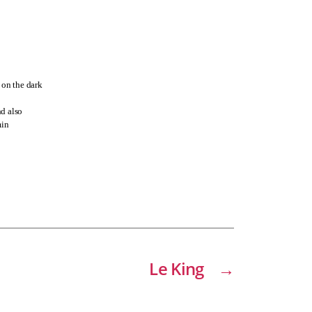
 on the dark
d also
min
Le King
→