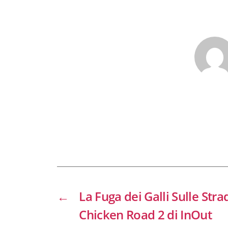
←
La Fuga dei Galli Sulle Str
Chicken Road 2 di InOut