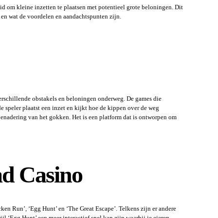
d om kleine inzetten te plaatsen met potentieel grote beloningen. Dit
, en wat de voordelen en aandachtspunten zijn.
verschillende obstakels en beloningen onderweg. De games die
e speler plaatst een inzet en kijkt hoe de kippen over de weg
 benadering van het gokken. Het is een platform dat is ontworpen om
ad Casino
cken Run’, ‘Egg Hunt’ en ‘The Great Escape’. Telkens zijn er andere
 ‘Egg Hunt’ een meer interactief spel kan zijn waarbij je eieren