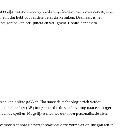
te zijn van het risico op verslaving. Gokken kan verslavend zijn, en
t je nodig hebt voor andere belangrijke zaken. Daarnaast is het
 het gebied van eerlijkheid en veiligheid. Controleer ook de
vormen van online gokken. Naarmate de technologie zich verder
mented reality (AR) integraties die de speelervaring naar een hoger
d van de spellen. Mogelijk zullen we ook meer personalisatie zien,
novatieve technologie zorgt ervoor dat deze vorm van online gokken in