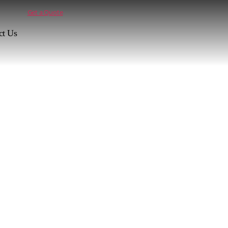
Get a Quote
ct Us