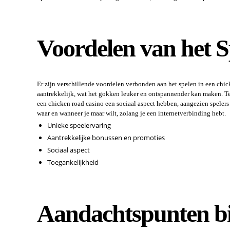
Voordelen van het 
Er zijn verschillende voordelen verbonden aan het spelen in een chicke
aantrekkelijk, wat het gokken leuker en ontspannender kan maken. Ten
een chicken road casino een sociaal aspect hebben, aangezien spelers 
waar en wanneer je maar wilt, zolang je een internetverbinding hebt.
Unieke speelervaring
Aantrekkelijke bonussen en promoties
Sociaal aspect
Toegankelijkheid
Aandachtspunten bi