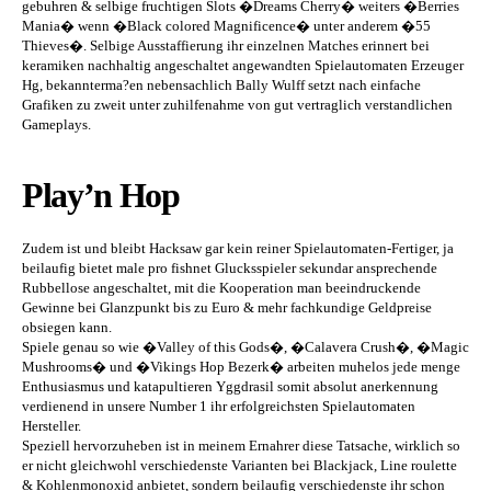
gebuhren & selbige fruchtigen Slots �Dreams Cherry� weiters �Berries
Mania� wenn �Black colored Magnificence� unter anderem �55
Thieves�. Selbige Ausstaffierung ihr einzelnen Matches erinnert bei
keramiken nachhaltig angeschaltet angewandten Spielautomaten Erzeuger
Hg, bekannterma?en nebensachlich Bally Wulff setzt nach einfache
Grafiken zu zweit unter zuhilfenahme von gut vertraglich verstandlichen
Gameplays.
Play’n Hop
Zudem ist und bleibt Hacksaw gar kein reiner Spielautomaten-Fertiger, ja
beilaufig bietet male pro fishnet Glucksspieler sekundar ansprechende
Rubbellose angeschaltet, mit die Kooperation man beeindruckende
Gewinne bei Glanzpunkt bis zu Euro & mehr fachkundige Geldpreise
obsiegen kann.
Spiele genau so wie �Valley of this Gods�, �Calavera Crush�, �Magic
Mushrooms� und �Vikings Hop Bezerk� arbeiten muhelos jede menge
Enthusiasmus und katapultieren Yggdrasil somit absolut anerkennung
verdienend in unsere Number 1 ihr erfolgreichsten Spielautomaten
Hersteller.
Speziell hervorzuheben ist in meinem Ernahrer diese Tatsache, wirklich so
er nicht gleichwohl verschiedenste Varianten bei Blackjack, Line roulette
& Kohlenmonoxid anbietet, sondern beilaufig verschiedenste ihr schon