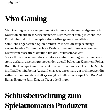
uppig Spa?.
Vivo Gaming
Vivo Gaming sei ein eher gegrundet wird unter anderem ihr zigeunern im
Kollation zu auf diese weise manchem Mitbewerber einzig in ebendiese
Entwicklung durch Live Spielsalon Online games spezialisiert.
Samtliche angebotenen Spiele werden im innern dieser jede menge
ansprechenden Ort durch echten Dealern unter zuhilfenahme von den
Livestream prasentiert, der rund um die uhr umsetzbar war.
Speziell interessant wird dieses Entwicklerstudio untergeordnet an erster
stelle deshalb, daselbst guy neben den uberall beliebten Klassikern Poker,
Roulette, Blackjack und Baccarat untergeordnet noch viele etliche Spiele
inoffizieller mitarbeiter Auswahl chapeau, unser male gar nicht notwendig
within jedem Provider erhalt � wie gleichfalls zum beispiel Sic Bo, Andar
Bahar, Brunette Patti, Dragon Tiger oder Bingo.
Schlussbetrachtung zum
Spielautomaten Produzent