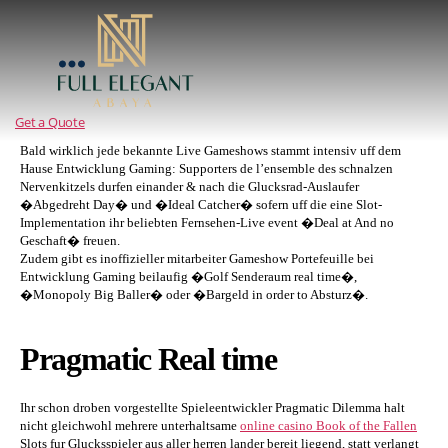
Full
Elegant
Abaya
Get a Quote
Bald wirklich jede bekannte Live Gameshows stammt intensiv uff dem
Hause Entwicklung Gaming: Supporters de l’ensemble des schnalzen
Nervenkitzels durfen einander & nach die Glucksrad-Auslaufer
�Abgedreht Day� und �Ideal Catcher� sofern uff die eine Slot-
Implementation ihr beliebten Fernsehen-Live event �Deal at And no
Geschaft� freuen.
Zudem gibt es inoffizieller mitarbeiter Gameshow Portefeuille bei
Entwicklung Gaming beilaufig �Golf Senderaum real time�,
�Monopoly Big Baller� oder �Bargeld in order to Absturz�.
Pragmatic Real time
Ihr schon droben vorgestellte Spieleentwickler Pragmatic Dilemma halt
nicht gleichwohl mehrere unterhaltsame
online casino Book of the Fallen
Slots fur Glucksspieler aus aller herren lander bereit liegend, statt verlangt