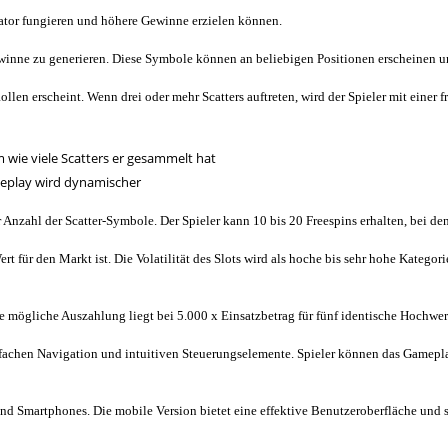
kator fungieren und höhere Gewinne erzielen können.
ewinne zu generieren. Diese Symbole können an beliebigen Positionen erscheinen
llen erscheint. Wenn drei oder mehr Scatters auftreten, wird der Spieler mit einer 
em wie viele Scatters er gesammelt hat
eplay wird dynamischer
r Anzahl der Scatter-Symbole. Der Spieler kann 10 bis 20 Freespins erhalten, bei d
rt für den Markt ist. Die Volatilität des Slots wird als hoche bis sehr hohe Kategor
le mögliche Auszahlung liegt bei 5.000 x Einsatzbetrag für fünf identische Hoch
nfachen Navigation und intuitiven Steuerungselemente. Spieler können das Gamepla
s und Smartphones. Die mobile Version bietet eine effektive Benutzeroberfläche und