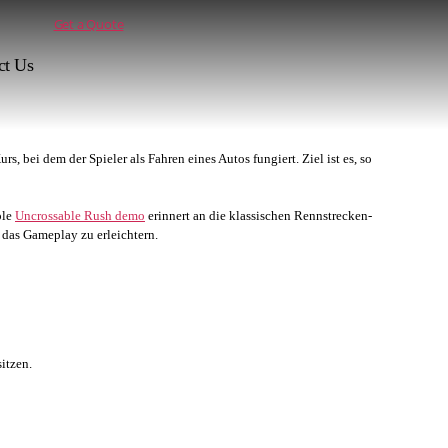
Get a Quote
ct Us
, bei dem der Spieler als Fahren eines Autos fungiert. Ziel ist es, so
ole
Uncrossable Rush demo
erinnert an die klassischen Rennstrecken-
 das Gameplay zu erleichtern.
itzen.