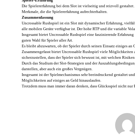
Spieler-Erfahrung
Die Spielererfahrung bei dem Slot ist vielseitig und reizvoll gestalt
Merkmale, die die Spielererfahrung aufrechterhalten.
Zusammenfassung
Uncrossable Rushspiel ist ein Slot mit dynamischer Erfahrung, vielfä
alle mobilen Geräte verfügbar ist. Der hohe RTP und die variable Volat
Insgesamt bietet Uncrossable Rushspiel eine faszinierende Erfahrung
guten Wahl für Spieler aller Art.
Es bleibt abzuwarten, ob der Spieler durch seinen Einsatz einiges an 
Zusammengefasst bietet Uncrossable Rushspiel viele Möglichkeiten zum
sicherzustellen, dass der Spieler sich bewusst ist, mit welchen Risiken 
Durch das Studium der Slot-Strategien und der Auszahlungsbedingung
darstellen, aber auch ein großes Vergnügen.
Insgesamt ist der Spielmechanismus sehr beeindruckend gestaltet und 
Möglichkeiten auf einiges an Geld hinauslaufen.
Trotzdem muss man immer daran denken, dass Glücksspiel nicht nur Fre