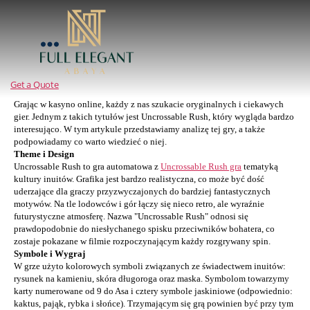
Full
Elegant
Abaya
Get a Quote
Grając w kasyno online, każdy z nas szukacie oryginalnych i ciekawych
gier. Jednym z takich tytułów jest Uncrossable Rush, który wygląda bardzo
interesująco. W tym artykule przedstawiamy analizę tej gry, a także
podpowiadamy co warto wiedzieć o niej.
Theme i Design
Uncrossable Rush to gra automatowa z
Uncrossable Rush gra
tematyką
kultury inuitów. Grafika jest bardzo realistyczna, co może być dość
uderzające dla graczy przyzwyczajonych do bardziej fantastycznych
motywów. Na tle lodowców i gór łączy się nieco retro, ale wyraźnie
futurystyczne atmosferę. Nazwa "Uncrossable Rush" odnosi się
prawdopodobnie do niesłychanego spisku przeciwników bohatera, co
zostaje pokazane w filmie rozpoczynającym każdy rozgrywany spin.
Symbole i Wygraj
W grze użyto kolorowych symboli związanych ze świadectwem inuitów:
rysunek na kamieniu, skóra długoroga oraz maska. Symbolom towarzymy
karty numerowane od 9 do Asa i cztery symbole jaskiniowe (odpowiednio:
kaktus, pająk, rybka i słońce). Trzymającym się grą powinien być przy tym