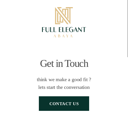
Get in Touch
think we make a good fit ?
lets start the conversation
CONTACT US