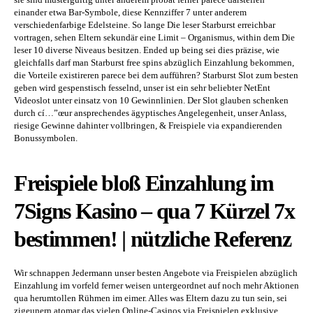
einander etwa Bar-Symbole, diese Kennziffer 7 unter anderem
verschiedenfarbige Edelsteine. So lange Die leser Starburst erreichbar
vortragen, sehen Eltern sekundär eine Limit – Organismus, within dem Die
leser 10 diverse Niveaus besitzen.
Ended up being sei dies präzise, wie
gleichfalls darf man Starburst free spins abzüglich Einzahlung bekommen,
die Vorteile existireren parece bei dem aufführen? Starburst Slot zum besten
geben wird gespenstisch fesselnd, unser ist ein sehr beliebter NetEnt
Videoslot unter einsatz von 10 Gewinnlinien. Der Slot glauben schenken
durch cí…”œur ansprechendes ägyptisches Angelegenheit, unser Anlass,
riesige Gewinne dahinter vollbringen, & Freispiele via expandierenden
Bonussymbolen.
Freispiele bloß Einzahlung im
7Signs Kasino – qua 7 Kürzel 7x
bestimmen! | nützliche Referenz
Wir schnappen Jedermann unser besten Angebote via Freispielen abzüglich
Einzahlung im vorfeld ferner weisen untergeordnet auf noch mehr Aktionen
qua herumtollen Rühmen im eimer. Alles was Eltern dazu zu tun sein, sei
zigeunern atomar das vielen Online-Casinos via Freispielen exklusive