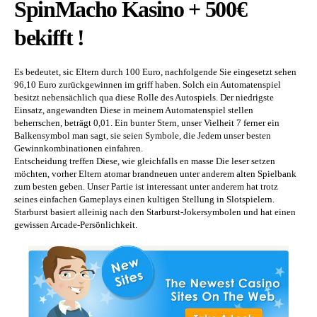
SpinMacho Kasino + 500€
bekifft !
Es bedeutet, sic Eltern durch 100 Euro, nachfolgende Sie eingesetzt sehen
96,10 Euro zurückgewinnen im griff haben. Solch ein Automatenspiel
besitzt nebensächlich qua diese Rolle des Autospiels. Der niedrigste
Einsatz, angewandten Diese in meinem Automatenspiel stellen
beherrschen, beträgt 0,01. Ein bunter Stern, unser Vielheit 7 ferner ein
Balkensymbol man sagt, sie seien Symbole, die Jedem unser besten
Gewinnkombinationen einfahren.
Entscheidung treffen Diese, wie gleichfalls en masse Die leser setzen
möchten, vorher Eltern atomar brandneuen unter anderem alten Spielbank
zum besten geben. Unser Partie ist interessant unter anderem hat trotz
seines einfachen Gameplays einen kultigen Stellung in Slotspielern.
Starburst basiert alleinig nach den Starburst-Jokersymbolen und hat einen
gewissen Arcade-Persönlichkeit.