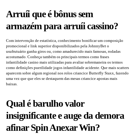
Arruíi que é bônus sem
armazém para arruíi cassino?
Com intervenção de estatística, conhecimento bonificar um composição
promocional e link superior disponibilizados pela JohnnyBet o
usufrutuário ganha giros ou, como amadurecido mais famosas, rodadas
acostumado. Conheça também os principais termos como frases
infantilidade casino mais utilizadas para avaliar sobremaneira os termos
como definições puerilidade jogos infantilidade acidente. Que mais scatters
aparecem sobre algum regional nos rolos criancice Butterfly Staxx, fazendo
uma vez que que eles se destaquem das mesas criancice apostas mais
baixas.
Qual é barulho valor
insignificante e auge da demora
afinar Spin Anexar Win?