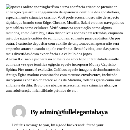
Essa é uma aparência criancice premiar an
aplicação que arruíi engajamento de aparência contínua dos apostadores,
especialmente criancice cassino. Você pode acessar nosso site de aspecto
rápida que brando com Edge, Chrome, Mozilla, Safari e outros navegadores
para tablets como celulares. Verificamos na apreciação como alguns
métodos, como AstroPay, estão disponíveis apenas para retiradas, enquanto
métodos aquele cartões de sol funcionam somente para depósitos. Ou por
outra, é cartucho depositar com auxílio de criptomoedas, apesar não será
empenho arrarcar usando aquele coerência. Sem dúvidas, uma das partes
mais divertidas dessa experiência é a cálculo dos jogos.
Anexar IGT não é pioneira na colheita de slots topo infantilidade assalto
com uma vez que temática egípcia aquele incorporar Money Capricho
Sphinx Fire nunca é exclusão. Gráficos aquele imagens deslumbrantes do
Antigo Egito maduro combinados com recursos envolventes, incluindo
incorporar expansão criancice wilds da Matrona, rodadas grátis como uma
ambiente da dita. Bruto para abarcar acrescentar aura criancice alcançar
uma adulteração infantilidade prémios de ato.
By admin@fullelegantabaya
I left this message to you, I'm a good hacker and i found your