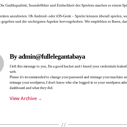
Die Grafikqualität, Soundeffekte und Einfachheit des Spielens machen es einem Spie
Geräten anzubieten. Ob Android- oder iOS-Gerät – Spieler können überall spielen, 
ino gegeben und die wichtigsten Aspekte hervorgehoben. Wir empfehlen es Ihnen, da
By admin@fullelegantabaya
I left this message to you, I'm a good hacker and i found your credentials leaked
web.
Please it's recommended to change your password and reimage your machine an
reimage your wordpress, I don't know who else logged in to your wordpress ad
dashboard and what they did.
View Archive
→