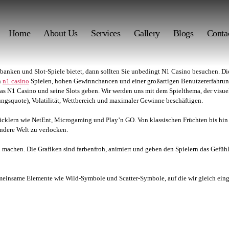
Home
About Us
Services
Gallery
Blogs
Conta
banken und Slot-Spiele bietet, dann sollten Sie unbedingt N1 Casino besuchen. Die
n
n1 casino
Spielen, hohen Gewinnchancen und einer großartigen Benutzererfahrun
r das N1 Casino und seine Slots geben. Wir werden uns mit dem Spielthema, der vi
gsquote), Volatilität, Wettbereich und maximaler Gewinne beschäftigen.
wicklern wie NetEnt, Microgaming und Play’n GO. Von klassischen Früchten bis hin
 andere Welt zu verlocken.
zu machen. Die Grafiken sind farbenfroh, animiert und geben den Spielern das Gefüh
e gemeinsame Elemente wie Wild-Symbole und Scatter-Symbole, auf die wir gleich ei