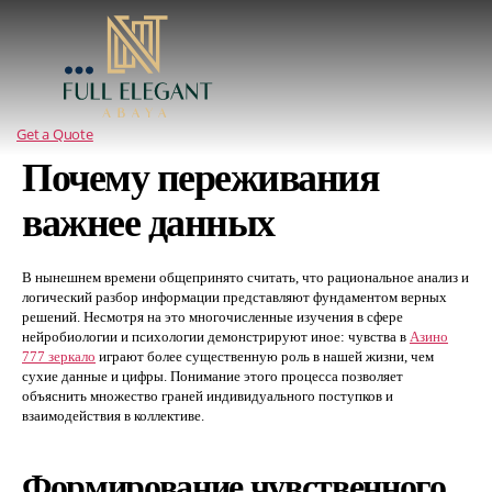
Full
Elegant
Abaya
Get a Quote
Почему переживания
важнее данных
В нынешнем времени общепринято считать, что рациональное анализ и
логический разбор информации представляют фундаментом верных
решений. Несмотря на это многочисленные изучения в сфере
нейробиологии и психологии демонстрируют иное: чувства в
Азино
777 зеркало
играют более существенную роль в нашей жизни, чем
сухие данные и цифры. Понимание этого процесса позволяет
объяснить множество граней индивидуального поступков и
взаимодействия в коллективе.
Формирование чувственного