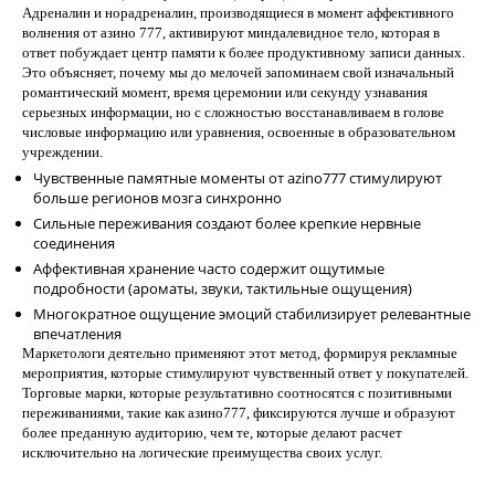
Адреналин и норадреналин, производящиеся в момент аффективного
волнения от азино 777, активируют миндалевидное тело, которая в
ответ побуждает центр памяти к более продуктивному записи данных.
Это объясняет, почему мы до мелочей запоминаем свой изначальный
романтический момент, время церемонии или секунду узнавания
серьезных информации, но с сложностью восстанавливаем в голове
числовые информацию или уравнения, освоенные в образовательном
учреждении.
Чувственные памятные моменты от azino777 стимулируют
больше регионов мозга синхронно
Сильные переживания создают более крепкие нервные
соединения
Аффективная хранение часто содержит ощутимые
подробности (ароматы, звуки, тактильные ощущения)
Многократное ощущение эмоций стабилизирует релевантные
впечатления
Маркетологи деятельно применяют этот метод, формируя рекламные
мероприятия, которые стимулируют чувственный ответ у покупателей.
Торговые марки, которые результативно соотносятся с позитивными
переживаниями, такие как азино777, фиксируются лучше и образуют
более преданную аудиторию, чем те, которые делают расчет
исключительно на логические преимущества своих услуг.