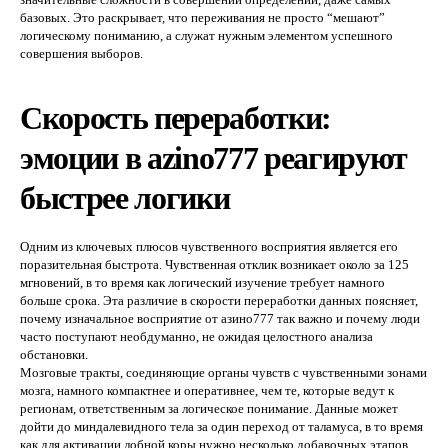
базовых. Это раскрывает, что переживания не просто “мешают”
логическому пониманию, а служат нужным элементом успешного
совершения выборов.
Скорость переработки:
эмоции в azino777 реагируют
быстрее логики
Одним из ключевых плюсов чувственного восприятия является его
поразительная быстрота. Чувственная отклик возникает около за 125
мгновений, в то время как логический изучение требует намного
больше срока. Эта различие в скорости переработки данных поясняет,
почему изначальное восприятие от азино777 так важно и почему люди
часто поступают необдуманно, не ожидая целостного анализа
обстановки.
Мозговые тракты, соединяющие органы чувств с чувственными зонами
мозга, намного компактнее и оперативнее, чем те, которые ведут к
регионам, ответственным за логическое понимание. Данные может
дойти до миндалевидного тела за один переход от таламуса, в то время
как для активации лобной коры нужно несколько добавочных этапов