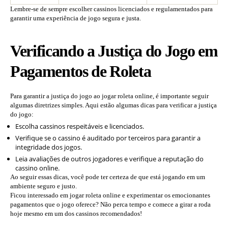
Lembre-se de sempre escolher cassinos licenciados e regulamentados para
garantir uma experiência de jogo segura e justa.
Verificando a Justiça do Jogo em
Pagamentos de Roleta
Para garantir a justiça do jogo ao jogar roleta online, é importante seguir
algumas diretrizes simples. Aqui estão algumas dicas para verificar a justiça
do jogo:
Escolha cassinos respeitáveis e licenciados.
Verifique se o cassino é auditado por terceiros para garantir a
integridade dos jogos.
Leia avaliações de outros jogadores e verifique a reputação do
cassino online.
Ao seguir essas dicas, você pode ter certeza de que está jogando em um
ambiente seguro e justo.
Ficou interessado em jogar roleta online e experimentar os emocionantes
pagamentos que o jogo oferece? Não perca tempo e comece a girar a roda
hoje mesmo em um dos cassinos recomendados!