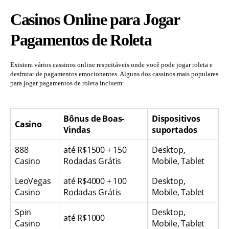
Casinos Online para Jogar
Pagamentos de Roleta
Existem vários cassinos online respeitáveis onde você pode jogar roleta e
desfrutar de pagamentos emocionantes. Alguns dos cassinos mais populares
para jogar pagamentos de roleta incluem:
Bônus de Boas-
Dispositivos
Casino
Vindas
suportados
888
até R$1500 + 150
Desktop,
Casino
Rodadas Grátis
Mobile, Tablet
LeoVegas
até R$4000 + 100
Desktop,
Casino
Rodadas Grátis
Mobile, Tablet
Spin
Desktop,
até R$1000
Casino
Mobile, Tablet