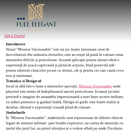
Full
Elegant
Abaya
Get a Quote
Introducere
Slotul "Mission Uncrossable" este un joc foarte interesant creat de
dezvoltatorii din industria sloturilor, care au reușit să pună în valoare tema
misiunilor dificile și periculoase. Această aplicație pentru sloturi oferă o
experiență de joacă captivantă și plină de acțiune, fiind potrivită atât
pentru iubitorii clasicelor jocuri cu sloturi, cât și pentru cei care caută ceva
nou și interesant.
Tematica si Design-ul
Jocul se află într-o lume a misiunilor speciale,
Mission Uncrossable
unde
playerul este trimis să îndeplinească sarcini periculoase. Ecranul jocului
prezintă o imagine de ansamblu impresionantă a unei baze secrete militare,
cu ziduri puternice și garduri înaltă. Design-ul grafic este foarte realist și
detaliat, oferind o experiență vizuală plină de culoare.
Simbolurile
În "Mission Uncrossable", simbolurile sunt reprezentate de diferite obiecte
legate de misiuni militare: șase bombe explozive, un cartuș de municție cu
inelul din jurul lui, un pistol silențios și o vedere aflată pe umăr. Fiecăruia