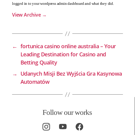
logged in to your wordpress admin dashboard and what they did.
View Archive
→
←
fortunica casino online australia – Your
Leading Destination for Casino and
Betting Quality
→
Udanych Misji Bez Wyjścia Gra Kasynowa
Automatów
Follow our works