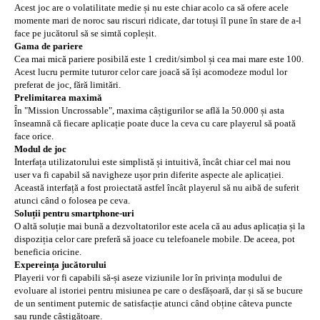
Acest joc are o volatilitate medie și nu este chiar acolo ca să ofere acele
momente mari de noroc sau riscuri ridicate, dar totuși îl pune în stare de a-l
face pe jucătorul să se simtă copleșit.
Gama de pariere
Cea mai mică pariere posibilă este 1 credit/simbol și cea mai mare este 100.
Acest lucru permite tuturor celor care joacă să își acomodeze modul lor
preferat de joc, fără limitări.
Prelimitarea maximă
În "Mission Uncrossable", maxima câștigurilor se află la 50.000 și asta
înseamnă că fiecare aplicație poate duce la ceva cu care playerul să poată
face orice.
Modul de joc
Interfața utilizatorului este simplistă și intuitivă, încât chiar cel mai nou
user va fi capabil să navigheze ușor prin diferite aspecte ale aplicației.
Această interfață a fost proiectată astfel încât playerul să nu aibă de suferit
atunci când o folosea pe ceva.
Soluții pentru smartphone-uri
O altă soluție mai bună a dezvoltatorilor este acela că au adus aplicația și la
dispoziția celor care preferă să joace cu telefoanele mobile. De aceea, pot
beneficia oricine.
Expereința jucătorului
Playerii vor fi capabili să-și aseze viziunile lor în privința modului de
evoluare al istoriei pentru misiunea pe care o desfășoară, dar și să se bucure
de un sentiment puternic de satisfacție atunci când obține câteva puncte
sau runde câștigătoare.