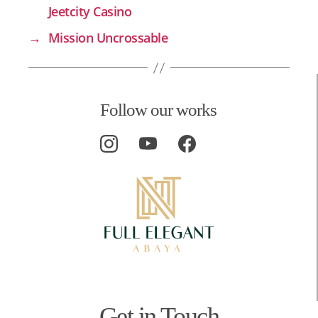
Jeetcity Casino
→
Mission Uncrossable
Follow our works
Get in Touch