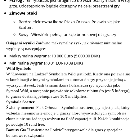
Pstróg
: Ten rybaczek jest drugim co do ważności symbolem w tej
grze. Udostępniony będzie dostępny na całej przestrzeni gry
Zimowe ptaki
Bardzo efektowna ikona Ptaka Orłosza. Pojawia się jako
Scatter.
Sowy i Wiewiórki pełnią funkcje bonusowej dla graczy.
Osiągani wyniki
Zarówno maksymalny zysk, jak również minimalne
wypłaty są następujące:
Maksymalna wygrana: 10 000 Euro (5.000.00 DKK)
Minimalna wygrana: 0,01 EUR (0,08 DKK)
Wild Symbols
W "Łowieniu na Lodzie" Symbolem Wild jest łódź. Kiedy ona pojawia się
w kombinacji z innymi symbolami to automat do gry przyznaje jedną z
wyższych stawek. Jeśli ta sama ikona Poławiacza ryb wychodzi jako
Symbol Wild, a następnie pojawie się w kolorze rubinu (to jest 5-którego),
to gracze dostanią pełnoprawne 10X multipliers.
Symbole Scatter
Świetny moment. Ptak Orłosza – Symbolem scatterującym jest ptak, który
wzbudzi niesamowite emocje u graczy. Ilość wyświetlonych symboli na
ekranie nie ma żadnego wpływu na ilość zapartej puli. Każda kombinacja
powoduje 10 rund free.
Bonusy
Gra "Łowienie na Lodzie" przygotowała dla graczy specjalne
bonusowe rozwiązania: