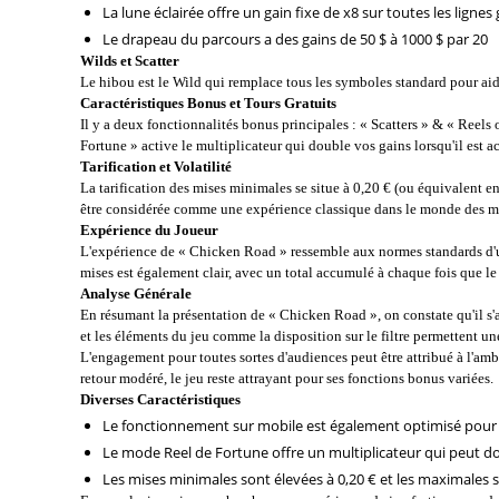
La lune éclairée offre un gain fixe de x8 sur toutes les ligne
Le drapeau du parcours a des gains de 50 $ à 1000 $ par 20
Wilds et Scatter
Le hibou est le Wild qui remplace tous les symboles standard pour aide
Caractéristiques Bonus et Tours Gratuits
Il y a deux fonctionnalités bonus principales : « Scatters » & « Reels 
Fortune » active le multiplicateur qui double vos gains lorsqu'il est ac
Tarification et Volatilité
La tarification des mises minimales se situe à 0,20 € (ou équivalent e
être considérée comme une expérience classique dans le monde des m
Expérience du Joueur
L'expérience de « Chicken Road » ressemble aux normes standards d'un
mises est également clair, avec un total accumulé à chaque fois que le
Analyse Générale
En résumant la présentation de « Chicken Road », on constate qu'il s'
et les éléments du jeu comme la disposition sur le filtre permettent u
L'engagement pour toutes sortes d'audiences peut être attribué à l'am
retour modéré, le jeu reste attrayant pour ses fonctions bonus variées.
Diverses Caractéristiques
Le fonctionnement sur mobile est également optimisé pour v
Le mode Reel de Fortune offre un multiplicateur qui peut dou
Les mises minimales sont élevées à 0,20 € et les maximales s