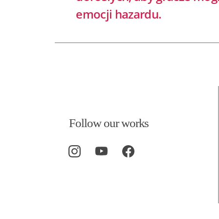
emocji hazardu.
Follow our works