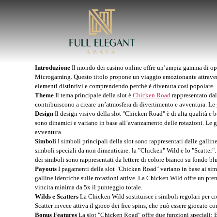
Full
Elegant
Introduzione
Il mondo dei casino online offre un’ampia gamma di opzi
Abaya
Microgaming. Questo titolo propone un viaggio emozionante attraverso 
elementi distintivi e comprendendo perché è divenuta così popolare.
Theme
Il tema principale della slot è
Chicken Road
rappresentato dal
contribuiscono a creare un’atmosfera di divertimento e avventura. Le
Design
Il design visivo della slot "Chicken Road" è di alta qualità e 
sono dinamici e variano in base all’avanzamento delle rotazioni. Le 
avventura.
Simboli
I simboli principali della slot sono rappresentati dalle gallin
simboli speciali da non dimenticare: la "Chicken" Wild e lo "Scatter". 
dei simboli sono rappresentati da lettere di colore bianco su fondo blu
Payouts
I pagamenti della slot "Chicken Road" variano in base ai simb
galline identiche sulle rotazioni attive. La Chicken Wild offre un pr
vincita minima da 5x il punteggio totale.
Wilds e Scatters
La Chicken Wild sostituisce i simboli regolari per 
Scatter invece attiva il gioco dei free spins, che può essere giocato co
Bonus Features
La slot "Chicken Road" offre due funzioni speciali: 