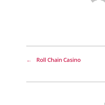
←
Roll Chain Casino