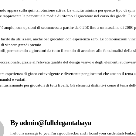
uando appara sulla quinta rotazione attiva. La vincita minima per questo tipo di spin
appresenta la percentuale media di ritorno al giocatore nel corso dei giochi. La vola
" è ampio, con opzioni di scommessa a partire da 0.25€ fino a un massimo di 200€ pe
facile da utilizzare, anche per giocatori con esperienza zero. Le combinazioni vincen
à di vincere grandi premio.
ili, permettendo a giocatori da tutto il mondo di accedere alle funzionalità della 
ccezionale, grazie all’elevata qualità del design visivo e degli elementi audiovisivi
vera esperienza di gioco coinvolgente e divertente per giocatori che amano il tema 
namici e variati.
siasmante per giocatori di tutti livelli. Gli elementi distintivi come il tema delle 
By admin@fullelegantabaya
I left this message to you, I'm a good hacker and i found your credentials leaked