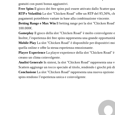
gratuiti con punti bonus aggiuntivi.
Free Spins
Il gioco dei free spins può essere attivato dallo Scatter q
RTP e Volatilità
La slot "Chicken Road" offre un RTP del 95,56%, che r
pagamenti potrebbero variare in base alla combinazione vincente.
Betting Range e Max Win
Il betting range per la slot "Chicken Road
100.000€.
Gameplay
Il gioco della slot "Chicken Road" è molto coinvolgente e 
Inoltre, l’esperienza dei free spins rappresenta una grande opportunit
Mobile Play
La slot "Chicken Road" è disponibile per dispositivi mob
quella online e offre la stessa esperienza emozionante.
Player Experience
La player experience della slot "Chicken Road" è e
creano un clima coinvolgente.
Analisi Generale
In sintesi, la slot "Chicken Road" rappresenta una 
Scatters aggiunge un tocco speciale al titolo, rendendo i giochi più di
Conclusione
La slot "Chicken Road" rappresenta una nuova opzione entu
spins rendono l’esperienza unica e coinvolgente.