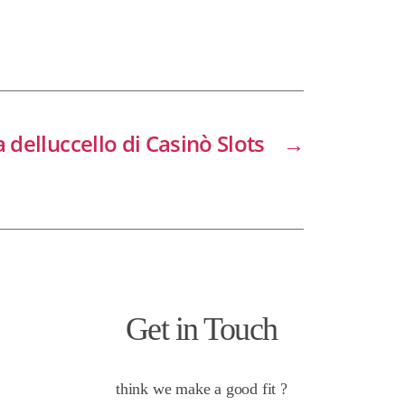
 delluccello di Casinò Slots
→
Get in Touch
think we make a good fit ?