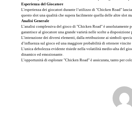
Esperienza del Giocatore
L’esperienza dei giocatori durante l’utilizzo di "Chicken Road" lascia
questo slot una qualità che supera facilmente quella delle altre slot 
Analisi Generale
L’analisi complessiva del gioco di "Chicken Road" è assolutamente pos
garantisce al giocatore una grande varietà nelle scelte a disposizione 
L’interazione dei diversi elementi, dalla retribuzione ai simboli spec
d’influenza sul gioco ed una maggiore probabilità di ottenere vincite 
L’unica debolezza evidente risiede nella volatilità medio-alta del gioc
dinamico ed emozionante.
L’opportunità di esplorare "Chicken Road" è assicurata, tanto per col