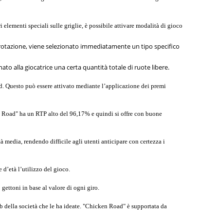
 elementi speciali sulle griglie, è possibile attivare modalità di gioco
sa rotazione, viene selezionato immediatamente un tipo specifico
ato alla giocatrice una certa quantità totale di ruote libere.
d. Questo può essere attivato mediante l’applicazione dei premi
en Road" ha un RTP alto del 96,17% e quindi si offre con buone
tà media, rendendo difficile agli utenti anticipare con certezza i
 d’età l’utilizzo del gioco.
gettoni in base al valore di ogni giro.
b della società che le ha ideate. "Chicken Road" è supportata da