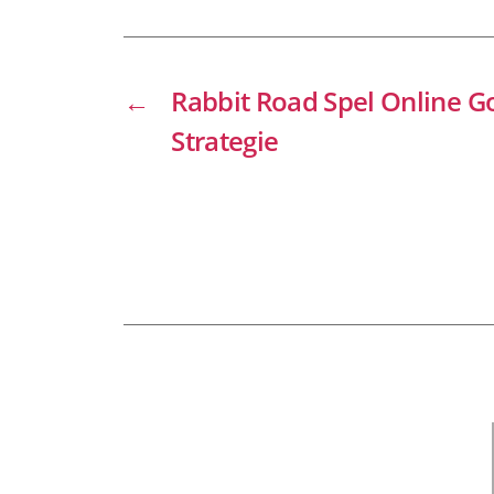
←
Rabbit Road Spel Online G
Strategie