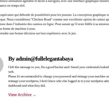
ience utilisateur agréable et facile à naviguer, avec une interface graphique intuit
mance en temps réel.
captivante qui déborde de possibilités pour les joueurs. La conception graphique s
mique. Nous considérons "Chicken Road" comme une excellente option de casino q
fortune dans l’industrie des casinos en ligne. Pour autant qu’il reste fidèle à sa mis
us forme de machine à sous.
rendre une bonne décision sur leur expérience avec le jeu.
By admin@fullelegantabaya
I left this message to you, I'm a good hacker and i found your credentials leaked
web.
Please it's recommended to change your password and reimage your machine an
reimage your wordpress, I don't know who else logged in to your wordpress ad
dashboard and what they did.
View Archive
→