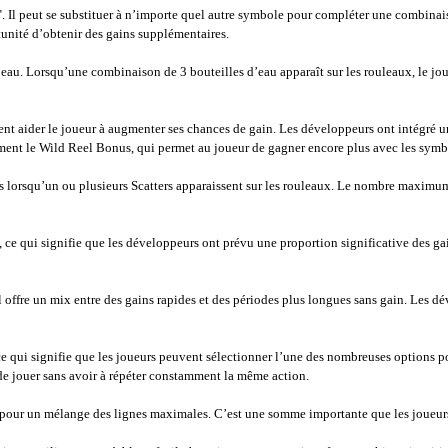
. Il peut se substituer à n’importe quel autre symbole pour compléter une combina
tunité d’obtenir des gains supplémentaires.
eau. Lorsqu’une combinaison de 3 bouteilles d’eau apparaît sur les rouleaux, le jou
t aider le joueur à augmenter ses chances de gain. Les développeurs ont intégré un 
ement le Wild Reel Bonus, qui permet au joueur de gagner encore plus avec les symb
orsqu’un ou plusieurs Scatters apparaissent sur les rouleaux. Le nombre maximum de
ce qui signifie que les développeurs ont prévu une proportion significative des gai
 offre un mix entre des gains rapides et des périodes plus longues sans gain. Les dé
 qui signifie que les joueurs peuvent sélectionner l’une des nombreuses options po
de jouer sans avoir à répéter constamment la même action.
our un mélange des lignes maximales. C’est une somme importante que les joueurs 