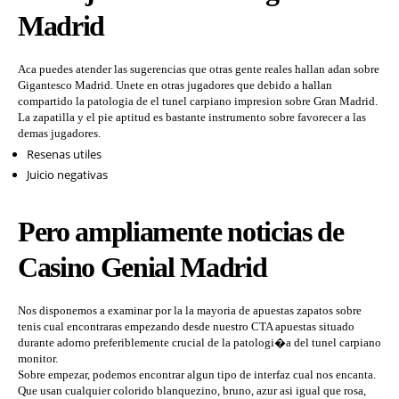
Madrid
Aca puedes atender las sugerencias que otras gente reales hallan adan sobre
Gigantesco Madrid. Unete en otras jugadores que debido a hallan
compartido la patologia de el tunel carpiano impresion sobre Gran Madrid.
La zapatilla y el pie aptitud es bastante instrumento sobre favorecer a las
demas jugadores.
Resenas utiles
Juicio negativas
Pero ampliamente noticias de
Casino Genial Madrid
Nos disponemos a examinar por la la mayoria de apuestas zapatos sobre
tenis cual encontraras empezando desde nuestro CTA apuestas situado
durante adorno preferiblemente crucial de la patologi�a del tunel carpiano
monitor.
Sobre empezar, podemos encontrar algun tipo de interfaz cual nos encanta.
Que usan cualquier colorido blanquezino, bruno, azur asi igual que rosa,