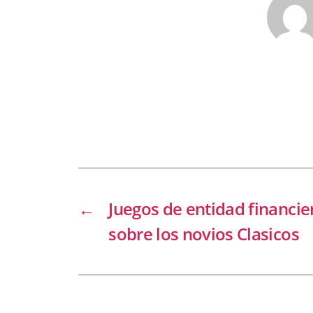
←
Juegos de entidad financi
sobre los novios Clasicos