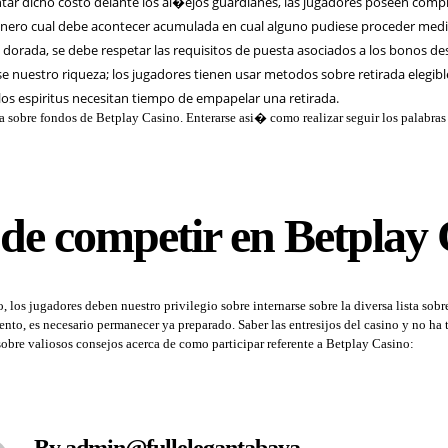
dicho costo delante los ai�ejos guardianes, las jugadores poseen comproba
dinero cual debe acontecer acumulada en cual alguno pudiese proceder media
dorada, se debe respetar las requisitos de puesta asociados a los bonos de
nuestro riqueza; los jugadores tienen usar metodos sobre retirada elegibl
 los espiritus necesitan tiempo de empapelar una retirada.
a sobre fondos de Betplay Casino. Enterarse asi� como realizar seguir los palabras y
n de competir en Betplay
los jugadores deben nuestro privilegio sobre internarse sobre la diversa lista sob
miento, es necesario permanecer ya preparado. Saber las entresijos del casino y no h
 sobre valiosos consejos acerca de como participar referente a Betplay Casino: