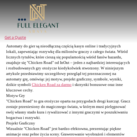
Full
Elegant
Abaya
Get a Quote
Automaty do gier są nieodłączną częścią kasyn online i tradycyjnych
lokali, zapewniając rozrywkę dla milionów graczy z całego świata. Wśród
licznych tytułów, które cieszą się popularnością wśród fanów hazardu,
znajduje się "Chicken Road" od InOut – jeden z najbardziej interesujących
i rozbudowanych gry otożycze kiedykolwiek stworzony. W niniejszym
artykule przedstawimy szczegółowy przegląd tej przeznaczonej na
automaty grę, omówiąc jej motyw, projekt graficzny, symbole, wyniki,
dzikie symboli
Chicken Road za darmo
i skrzynki bonusowe oraz inne
kluczowe cechy.
Motyw Gry
"Chicken Road" to gra otożycze oparta na przygodach drogi kurcząt. Gracz
zostaje przeniesiony do magicznego świata, w którym musi pielęgnować
swój własny stado kura i rywalizować z innymi graczymi w poszukiwaniu
bogactwa i rozrywki.
Projekt Graficzny
Wizualnie "Chicken Road" jest bardzo efektowna, prezentując piękne
animacje oraz pełne życia sceny. Grawerowanie wyobrażeń i elementów