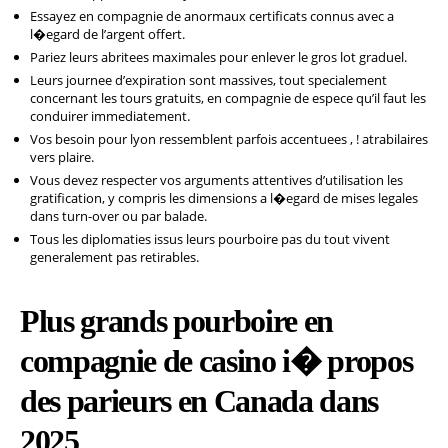
Essayez en compagnie de anormaux certificats connus avec a
l�egard de l’argent offert.
Pariez leurs abritees maximales pour enlever le gros lot graduel.
Leurs journee d’expiration sont massives, tout specialement
concernant les tours gratuits, en compagnie de espece qu’il faut les
conduirer immediatement.
Vos besoin pour lyon ressemblent parfois accentuees , ! atrabilaires
vers plaire.
Vous devez respecter vos arguments attentives d’utilisation les
gratification, y compris les dimensions a l�egard de mises legales
dans turn-over ou par balade.
Tous les diplomaties issus leurs pourboire pas du tout vivent
generalement pas retirables.
Plus grands pourboire en
compagnie de casino i� propos
des parieurs en Canada dans
2025