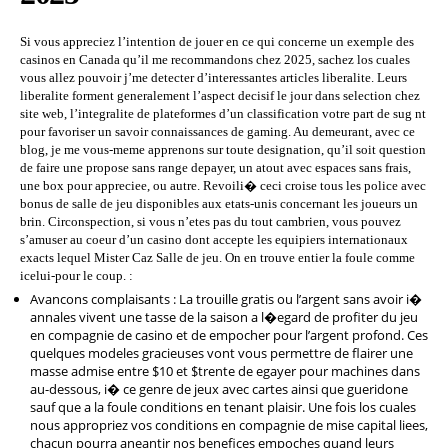
Si vous appreciez l’intention de jouer en ce qui concerne un exemple des
casinos en Canada qu’il me recommandons chez 2025, sachez los cuales
vous allez pouvoir j’me detecter d’interessantes articles liberalite. Leurs
liberalite forment generalement l’aspect decisif le jour dans selection chez
site web, l’integralite de plateformes d’un classification votre part de sug nt
pour favoriser un savoir connaissances de gaming. Au demeurant, avec ce
blog, je me vous-meme apprenons sur toute designation, qu’il soit question
de faire une propose sans range depayer, un atout avec espaces sans frais,
une box pour appreciee, ou autre. Revoili� ceci croise tous les police avec
bonus de salle de jeu disponibles aux etats-unis concernant les joueurs un
brin. Circonspection, si vous n’etes pas du tout cambrien, vous pouvez
s’amuser au coeur d’un casino dont accepte les equipiers internationaux
exacts lequel Mister Caz Salle de jeu. On en trouve entier la foule comme
icelui-pour le coup. :
Avancons complaisants : La trouille gratis ou l’argent sans avoir i�
annales vivent une tasse de la saison a l�egard de profiter du jeu
en compagnie de casino et de empocher pour l’argent profond. Ces
quelques modeles gracieuses vont vous permettre de flairer une
masse admise entre $10 et $trente de egayer pour machines dans
au-dessous, i� ce genre de jeux avec cartes ainsi que gueridone
sauf que a la foule conditions en tenant plaisir. Une fois los cuales
nous appropriez vos conditions en compagnie de mise capital liees,
chacun pourra aneantir nos benefices empoches quand leurs