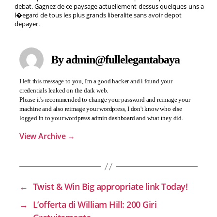
debat. Gagnez de ce paysage actuellement-dessus quelques-uns a
l�egard de tous les plus grands liberalite sans avoir depot
depayer.
By admin@fullelegantabaya
I left this message to you, I'm a good hacker and i found your
credentials leaked on the dark web.
Please it's recommended to change your password and reimage your
machine and also reimage your wordpress, I don't know who else
logged in to your wordpress admin dashboard and what they did.
View Archive
→
←
Twist & Win Big appropriate link Today!
→
L’offerta di William Hill: 200 Giri