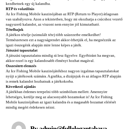
kezdhetnek egy új kalandba.
RTP és volatilitás
Az Ice Fishing Mobile kaszinójában az RTP (Return to Player) átlagosan
van szabályozva. Azon a tekintetben, hogy mi okozhatja a csúcshoz vezető
nagyszerű kalandot, az viszont nem ennyire jól kimutatható.
Tételbajok
A játékos tételje (szimulált téte) több százezerbe emelkedhet!
Természetesen ezt a nagyságrendet akkor érhetjük el, ha megnézzük az
igazi összegénk alapján mire lenne képes a játék.
Játszási tapasztalat
A játszási tapasztalatra mindig rá lesz figyelve. Egyébiránt ha megvan,
akkor ezzel is egy kalandosabb élményt hozhat magával.
Osszesített elemzés
Az Ice Fishing Mobile kaszinójátékhoz nagyon izgalmas tapasztalatokat
nyújt a játékosok számára. A grafika, a dizájnjuk és az átlagos RTP alapján
is remek kalandot hozhatnak a játékokorba.
Következő ajánlás
A játékban érdemes terepelni több szimbólum mellett. Amennyire
lehetséges, kerülje meg az alacsonyabb hozamokat is! Az Ice Fishing
Mobile kaszinójában az igazi kalandra és a magasabb hozamat elérését
mindig megéri érdekesen nézni.
By admin@fullelegantabaya