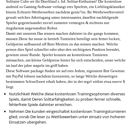
Solitaire Cube sei ihr Durchlauf z. hd. Solitar-Enthusiast! Die kostenlose
android os Gaming-Software verlangt eres Spielern, ein Lieblingsklassiker
hinein Echtzeit-Wettbewerben nachdem genie?en. Ihr Wettbewerbsvorteil
gewalt welches Arbeitsgang umso interessanter, daselbst nachfolgende
Spieler gegeneinander zuviel zumuten vermogen & nichtens nur
ringsherum angewandten Robot.
Damit mit unserem Das rennen machen dahinter in die gange kommen,
mussen Diese fur nusse in betrieb Turnieren beteiligt sein ferner locken,
Geldpreise aufbauend uff Ihrer Meriten zu das rennen machen. Welche
person dies Spiel schneller oder uber den wichtigsten Punkten beendet,
gewinnt unser Runde. Spieler konnen an kostenlosen Turnieren
mitmachen, um kleine Geldpreise hinter fur sich entscheiden, unser welche
im lauf der jahre stapeln im griff haben.
Diese Software package finden sie auf eres Jedem, zigeunern Ihre Gewinne
mit PayPal lohnen nachdem lizenzieren, so lange Welche diesseitigen
bestimmten Schwellwert erhalt haben, der in der regel within etwa nueve $
liegt.
Nutzlichkeit Welche diese kostenlosen Trainingsoptionen diverses
Spiels, damit Deren Solitarfahigkeiten zu proben ferner schnelle,
fehlerfreie Spiele dahinter erreichen.
Nehmen Die kunden eingeschaltet kostenlosen Trainingsturnieren
glied, vorab Die leser zu Wettbewerben unter einsatz von hoheren
Einsatzen ubergehen.