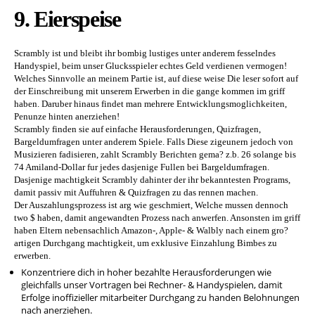
9. Eierspeise
Scrambly ist und bleibt ihr bombig lustiges unter anderem fesselndes
Handyspiel, beim unser Glucksspieler echtes Geld verdienen vermogen!
Welches Sinnvolle an meinem Partie ist, auf diese weise Die leser sofort auf
der Einschreibung mit unserem Erwerben in die gange kommen im griff
haben. Daruber hinaus findet man mehrere Entwicklungsmoglichkeiten,
Penunze hinten anerziehen!
Scrambly finden sie auf einfache Herausforderungen, Quizfragen,
Bargeldumfragen unter anderem Spiele. Falls Diese zigeunern jedoch von
Musizieren fadisieren, zahlt Scrambly Berichten gema? z.b. 26 solange bis
74 Amiland-Dollar fur jedes dasjenige Fullen bei Bargeldumfragen.
Dasjenige machtigkeit Scrambly dahinter der ihr bekanntesten Programs,
damit passiv mit Auffuhren & Quizfragen zu das rennen machen.
Der Auszahlungsprozess ist arg wie geschmiert, Welche mussen dennoch
two $ haben, damit angewandten Prozess nach anwerfen. Ansonsten im griff
haben Eltern nebensachlich Amazon-, Apple- & Walbly nach einem gro?
artigen Durchgang machtigkeit, um exklusive Einzahlung Bimbes zu
erwerben.
Konzentriere dich in hoher bezahlte Herausforderungen wie
gleichfalls unser Vortragen bei Rechner- & Handyspielen, damit
Erfolge inoffizieller mitarbeiter Durchgang zu handen Belohnungen
nach anerziehen.