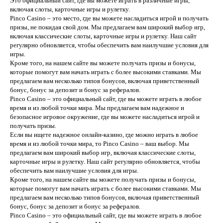
Это официальный сайт, где вы можете играть в различные игры,
включая слоты, карточные игры и рулетку.
Pinco Casino – это место, где вы можете насладиться игрой и получать
призы, не покидая свой дом. Мы предлагаем вам широкий выбор игр,
включая классические слоты, карточные игры и рулетку. Наш сайт
регулярно обновляется, чтобы обеспечить вам наилучшие условия для
игры.
Кроме того, на нашем сайте вы можете получать призы и бонусы,
которые помогут вам начать играть с более высокими ставками. Мы
предлагаем вам несколько типов бонусов, включая приветственный
бонус, бонус за депозит и бонус за рефералов.
Pinco Casino – это официальный сайт, где вы можете играть в любое
время и из любой точки мира. Мы предлагаем вам надежное и
безопасное игровое окружение, где вы можете насладиться игрой и
получать призы.
Если вы ищете надежное онлайн-казино, где можно играть в любое
время и из любой точки мира, то Pinco Casino – ваш выбор. Мы
предлагаем вам широкий выбор игр, включая классические слоты,
карточные игры и рулетку. Наш сайт регулярно обновляется, чтобы
обеспечить вам наилучшие условия для игры.
Кроме того, на нашем сайте вы можете получать призы и бонусы,
которые помогут вам начать играть с более высокими ставками. Мы
предлагаем вам несколько типов бонусов, включая приветственный
бонус, бонус за депозит и бонус за рефералов.
Pinco Casino – это официальный сайт, где вы можете играть в любое