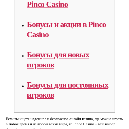
Pinco Casino
Бонусы и акции в Pinco
Casino
Бонусы для новых
игроков
Бонусы для постоянных
игроков
Если вы ищете надежное и безопасное онлайн-казино, где можно играть
в любое время и из любой точки мира, то Pinco Casino – ваш выбор.