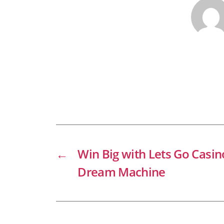
←
Win Big with Lets Go Casin
Dream Machine