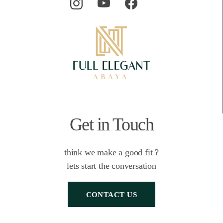
Get in Touch
think we make a good fit ?
lets start the conversation
CONTACT US