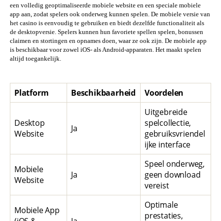
een volledig geoptimaliseerde mobiele website en een speciale mobiele
app aan, zodat spelers ook onderweg kunnen spelen. De mobiele versie van
het casino is eenvoudig te gebruiken en biedt dezelfde functionaliteit als
de desktopversie. Spelers kunnen hun favoriete spellen spelen, bonussen
claimen en stortingen en opnames doen, waar ze ook zijn. De mobiele app
is beschikbaar voor zowel iOS- als Android-apparaten. Het maakt spelen
altijd toegankelijk.
Platform
Beschikbaarheid
Voordelen
Uitgebreide
Desktop
spelcollectie,
Ja
Website
gebruiksvriendel
ijke interface
Speel onderweg,
Mobiele
Ja
geen download
Website
vereist
Optimale
Mobiele App
prestaties,