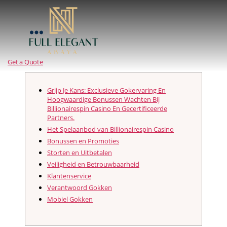
Full
Elegant
Abaya
Get a Quote
Grijp Je Kans: Exclusieve Gokervaring En
Hoogwaardige Bonussen Wachten Bij
Billionairespin Casino En Gecertificeerde
Partners.
Het Spelaanbod van Billionairespin Casino
Bonussen en Promoties
Storten en Uitbetalen
Veiligheid en Betrouwbaarheid
Klantenservice
Verantwoord Gokken
Mobiel Gokken