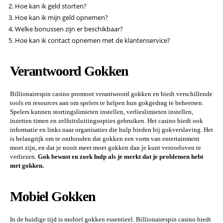
Hoe kan ik geld storten?
Hoe kan ik mijn geld opnemen?
Welke bonussen zijn er beschikbaar?
Hoe kan ik contact opnemen met de klantenservice?
Verantwoord Gokken
Billionairespin casino promoot verantwoord gokken en biedt verschillende
tools en resources aan om spelers te helpen hun gokgedrag te beheersen.
Spelers kunnen stortingslimieten instellen, verlieslimieten instellen,
inzetten timen en zelfuitsluitingsopties gebruiken. Het casino biedt ook
informatie en links naar organisaties die hulp bieden bij gokverslaving. Het
is belangrijk om te onthouden dat gokken een vorm van entertainment
moet zijn, en dat je nooit meer moet gokken dan je kunt veroorloven te
verliezen.
Gok bewust en zoek hulp als je merkt dat je problemen hebt
met gokken.
Mobiel Gokken
In de huidige tijd is mobiel gokken essentieel. Billionairespin casino biedt