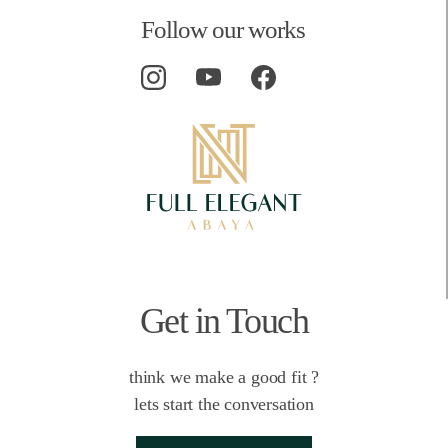
Follow our works
Get in Touch
think we make a good fit ?
lets start the conversation