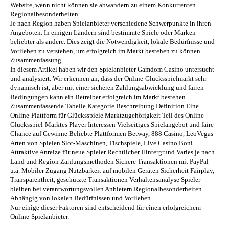
Website, wenn nicht können sie abwandern zu einem Konkurrenten.
Regionalbesonderheiten
Je nach Region haben Spielanbieter verschiedene Schwerpunkte in ihren
Angeboten. In einigen Ländern sind bestimmte Spiele oder Marken
beliebter als andere. Dies zeigt die Notwendigkeit, lokale Bedürfnisse und
Vorlieben zu verstehen, um erfolgreich im Markt bestehen zu können.
Zusammenfassung
In diesem Artikel haben wir den Spielanbieter Gamdom Casino untersucht
und analysiert. Wir erkennen an, dass der Online-Glücksspielmarkt sehr
dynamisch ist, aber mit einer sicheren Zahlungsabwicklung und fairen
Bedingungen kann ein Betreiber erfolgreich im Markt bestehen.
Zusammenfassende Tabelle Kategorie Beschreibung Definition Eine
Online-Plattform für Glücksspiele Marktzugehörigkeit Teil des Online-
Glücksspiel-Marktes Player Interessen Vielseitiges Spielangebot und faire
Chance auf Gewinne Beliebte Plattformen Betway, 888 Casino, LeoVegas
Arten von Spielen Slot-Maschinen, Tischspiele, Live Casino Boni
Attraktive Anreize für neue Spieler Rechtlicher Hintergrund Varies je nach
Land und Region Zahlungsmethoden Sichere Transaktionen mit PayPal
u.ä. Mobiler Zugang Nutzbarkeit auf mobilen Geräten Sicherheit Fairplay,
Transparentheit, geschützte Transaktionen Verhaltensanalyse Spieler
bleiben bei verantwortungsvollen Anbietern Regionalbesonderheiten
Abhängig von lokalen Bedürfnissen und Vorlieben
Nur einige dieser Faktoren sind entscheidend für einen erfolgreichem
Online-Spielanbieter.