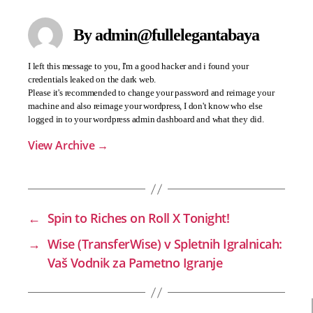
By admin@fullelegantabaya
I left this message to you, I'm a good hacker and i found your
credentials leaked on the dark web.
Please it's recommended to change your password and reimage your
machine and also reimage your wordpress, I don't know who else
logged in to your wordpress admin dashboard and what they did.
View Archive
→
←
Spin to Riches on Roll X Tonight!
→
Wise (TransferWise) v Spletnih Igralnicah:
Vaš Vodnik za Pametno Igranje