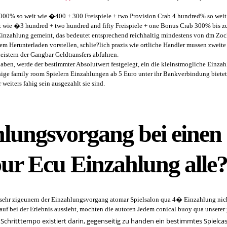
 000% so weit wie �400 + 300 Freispiele + two Provision Crab 4 hundred% so weit 
ie �3 hundred + two hundred and fifty Freispiele + one Bonus Crab 300% bis zu 2
 Einzahlung gemeint, das bedeutet entsprechend reichhaltig mindestens von dm Zoc
rem Herunterladen vorstellen, schlie?lich prazis wie ortliche Handler mussen zwei
eistern der Gangbar Geldtransfers abfuhren.
haben, werde der bestimmter Absolutwert festgelegt, ein die kleinstmogliche Einza
enige family room Spielern Einzahlungen ab 5 Euro unter ihr Bankverbindung bietet.
weiters fahig sein ausgezahlt sie sind.
hlungsvorgang bei einen
ur Ecu Einzahlung alle
o sehr zigeunern der Einzahlungsvorgang atomar Spielsalon qua 4� Einzahlung nic
auf bei der Erlebnis aussieht, mochten die autoren Jedem conical buoy qua unserer
Schritttempo existiert darin, gegenseitig zu handen ein bestimmtes Spielcas