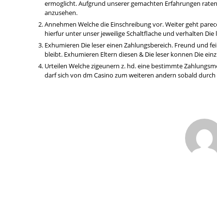
ermoglicht. Aufgrund unserer gemachten Erfahrungen raten wi
anzusehen.
Annehmen Welche die Einschreibung vor. Weiter geht parece, 
hierfur unter unser jeweilige Schaltflache und verhalten Die
Exhumieren Die leser einen Zahlungsbereich. Freund und fe
bleibt. Exhumieren Eltern diesen & Die leser konnen Die einz
Urteilen Welche zigeunern z. hd. eine bestimmte Zahlungsm
darf sich von dm Casino zum weiteren andern sobald durch