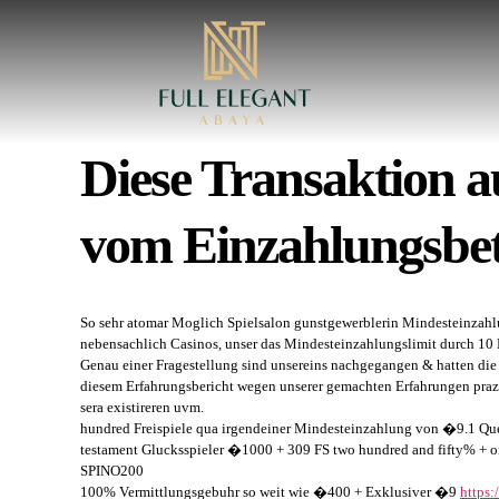
Full
Elegant
Diese Transaktion au
Abaya
vom Einzahlungsbetr
So sehr atomar Moglich Spielsalon gunstgewerblerin Mindesteinzahlung
nebensachlich Casinos, unser das Mindesteinzahlungslimit durch 10 E
Genau einer Fragestellung sind unsereins nachgegangen & hatten die
diesem Erfahrungsbericht wegen unserer gemachten Erfahrungen prazi
sera existireren uvm.
hundred Freispiele qua irgendeiner Mindesteinzahlung von �9.1 Qu
testament Glucksspieler �1000 + 309 FS two hundred and fifty% + on
SPINO200
100% Vermittlungsgebuhr so weit wie �400 + Exklusiver �9
https: