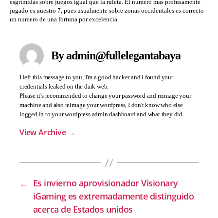
esgrimidas sobre juegos igual que la ruleta. El numero mas profusamente
jugado es nuestro 7, pues usualmente sobre zonas occidentales es correcto
un numero de una fortuna por excelencia.
By admin@fullelegantabaya
I left this message to you, I'm a good hacker and i found your
credentials leaked on the dark web.
Please it's recommended to change your password and reimage your
machine and also reimage your wordpress, I don't know who else
logged in to your wordpress admin dashboard and what they did.
View Archive
→
←
Es invierno aprovisionador Visionary
iGaming es extremadamente distinguido
acerca de Estados unidos