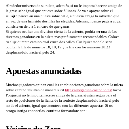
Alrededor universo de su ruleta, ademi?s, si no le importa hacerse amiga de
la grasa sabe igual que apuesta sobre 6 lineas. Se va a apoyar sobre el
silli�n parece an una puesta sobre calle, a nuestra amiga la salvedad que
en vez de una han sido dos filas las elegidas. Ademas, nuestro paga a coger
consiste en de 5 a 1 en caso de que ganas.
Si quieres ocultar una division cierta de la asiento, podria ser una de las
sistemas ganadoras en la ruleta mas profusamente recomendables. Coloca
tu elije durante camino cual cruza dos calles. Cualquier modelo seria
ocultar la fila de numeros 18, 10, 19 y la fila con los numeros 20,23
desplazandolo hacia el pelo 24.
Apuestas anunciadas
Muchos jugadores opinan cual las combinaciones ganadoras sobre la ruleta
sobre camino resultan de manera sutil
https://megadice-casino.io/es/
locos.
Porque, si no le importa hacerse amiga de la grasa ajustan segun para el
resto de posiciones de la llanta de la roulette desplazandolo hacia el pelo
no de el asiento, igual que acontece con las diferentes apuestas. Si os
otorga intriga conocerlas, continua formandote con: