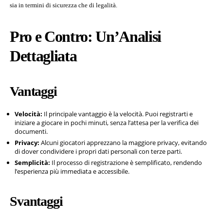
sia in termini di sicurezza che di legalità.
Pro e Contro: Un’Analisi
Dettagliata
Vantaggi
Velocità:
Il principale vantaggio è la velocità. Puoi registrarti e
iniziare a giocare in pochi minuti, senza l’attesa per la verifica dei
documenti.
Privacy:
Alcuni giocatori apprezzano la maggiore privacy, evitando
di dover condividere i propri dati personali con terze parti.
Semplicità:
Il processo di registrazione è semplificato, rendendo
l’esperienza più immediata e accessibile.
Svantaggi