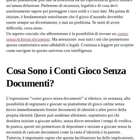
un’amara delusione. Parleremo di sicurezza, legalità e di cosa devi
assolutamente sapere per proteggere i tuoi soldi e i tuoi dati. Ma prima di
iniziare, è fondamentale sottolineare che il gioco d’azzardo dovrebbe
essere sempre un divertimento, e mai un problema. Se senti di avere
difficoltà, cerca aiuto.
Un aspetto cruciale che affronteremo è la possibilità di trovare un
casino
senza richiesta documenti
. Ma attenzione: non tutti i siti che promettono
questa caratteristica sono affidabili o legali. Continua a leggere per scoprire
come navigare in questo universo con intelligenza.
Cosa Sono i Conti Gioco Senza
Documenti?
L’espressione “conto gioco senza documenti” si riferisce, in sostanza, alla
possibilità di registrarsi e giocare su piattaforme di gioco online senza
dover immediatamente fornire documenti di identità o altre prove della
propria identità. Questo può sembrare allettante, soprattutto per chi
desidera iniziare a giocare subito, senza dover attendere i tempi di verifica.
In pratica, questi siti permettono di depositare e iniziare a giocare senza la
necessità di caricare documenti come la carta d’identità o la patente.
Tuttavia, è importante capire che questa facilitazione ha delle implicazioni,