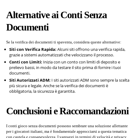
Alternative ai Conti Senza
Documenti
Se la verifica dei documenti ti spaventa, considera queste alternative:
Siti con Verifica Rapida:
Alcuni siti offrono una verifica rapida,
grazie a sistemi automatizzati che velocizzano il processo.
Conti con Limiti:
Inizia con un conto con limiti di deposito e
prelievo bassi, in modo da testare il sito prima di fornire i tuoi
documenti.
Siti Autorizzati ADM:
I siti autorizzati ADM sono sempre la scelta
più sicura e legale. Anche se la verifica dei documenti è
obbligatoria, la sicurezza è garantita.
Conclusioni e Raccomandazioni
I conti gioco senza documenti possono sembrare una soluzione allettante
per i giocatori italiani, ma è fondamentale approcciarsi a questa tematica
con cautela e consapevolezza. I vantaggi in termini di velocità e privacy