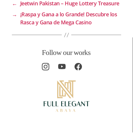
←
Jeetwin Pakistan – Huge Lottery Treasure
→
¡Raspa y Gana a lo Grande! Descubre los
Rasca y Gana de Mega Casino
Follow our works