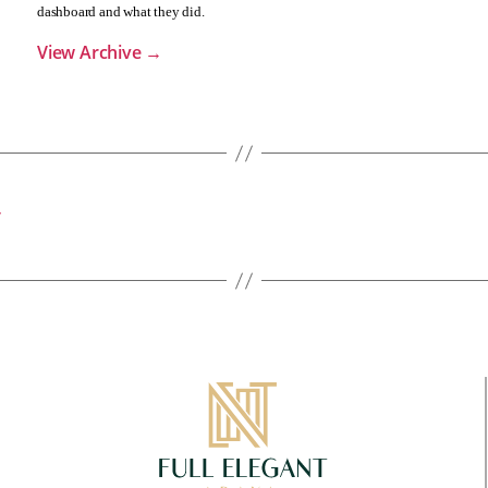
dashboard and what they did.
View Archive
→