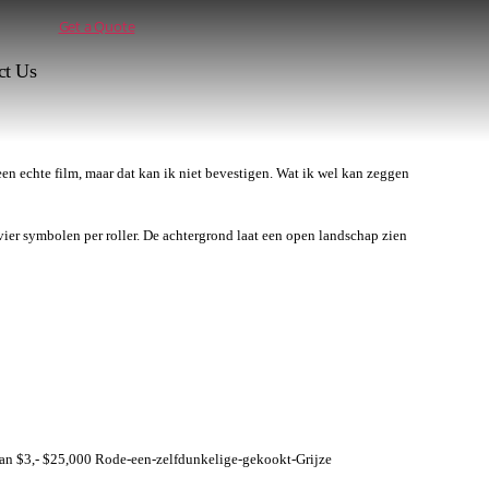
Get a Quote
ct Us
n echte film, maar dat kan ik niet bevestigen. Wat ik wel kan zeggen
 vier symbolen per roller. De achtergrond laat een open landschap zien
aan $3,- $25,000 Rode-een-zelfdunkelige-gekookt-Grijze