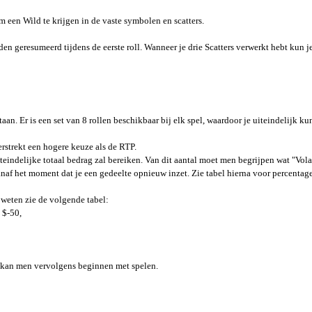
 een Wild te krijgen in de vaste symbolen en scatters.
rden geresumeerd tijdens de eerste roll. Wanneer je drie Scatters verwerkt hebt kun j
staan. Er is een set van 8 rollen beschikbaar bij elk spel, waardoor je uiteindelijk k
rstrekt een hogere keuze als de RTP.
teindelijke totaal bedrag zal bereiken. Van dit aantal moet men begrijpen wat "Volat
af het moment dat je een gedeelte opnieuw inzet. Zie tabel hierna voor percentages
 weten zie de volgende tabel:
, $-50,
en kan men vervolgens beginnen met spelen.