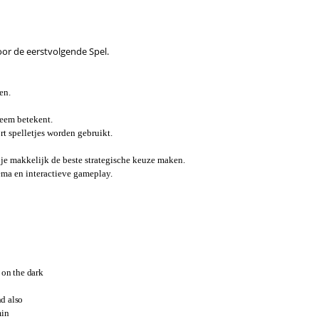
voor de eerstvolgende Spel.
en.
teem betekent.
t spelletjes worden gebruikt.
n je makkelijk de beste strategische keuze maken.
ema en interactieve gameplay.
 on the dark
d also
min