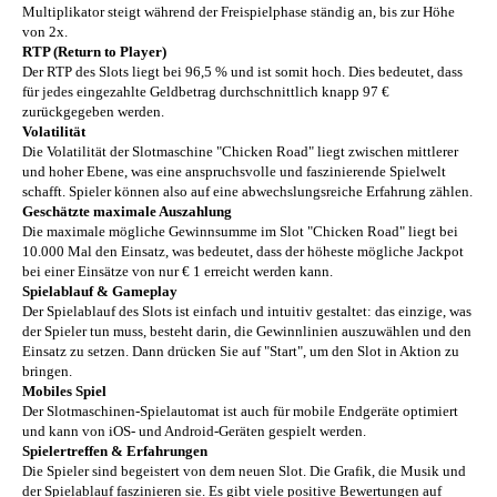
Multiplikator steigt während der Freispielphase ständig an, bis zur Höhe
von 2x.
RTP (Return to Player)
Der RTP des Slots liegt bei 96,5 % und ist somit hoch. Dies bedeutet, dass
für jedes eingezahlte Geldbetrag durchschnittlich knapp 97 €
zurückgegeben werden.
Volatilität
Die Volatilität der Slotmaschine "Chicken Road" liegt zwischen mittlerer
und hoher Ebene, was eine anspruchsvolle und faszinierende Spielwelt
schafft. Spieler können also auf eine abwechslungsreiche Erfahrung zählen.
Geschätzte maximale Auszahlung
Die maximale mögliche Gewinnsumme im Slot "Chicken Road" liegt bei
10.000 Mal den Einsatz, was bedeutet, dass der höheste mögliche Jackpot
bei einer Einsätze von nur € 1 erreicht werden kann.
Spielablauf & Gameplay
Der Spielablauf des Slots ist einfach und intuitiv gestaltet: das einzige, was
der Spieler tun muss, besteht darin, die Gewinnlinien auszuwählen und den
Einsatz zu setzen. Dann drücken Sie auf "Start", um den Slot in Aktion zu
bringen.
Mobiles Spiel
Der Slotmaschinen-Spielautomat ist auch für mobile Endgeräte optimiert
und kann von iOS- und Android-Geräten gespielt werden.
Spielertreffen & Erfahrungen
Die Spieler sind begeistert von dem neuen Slot. Die Grafik, die Musik und
der Spielablauf faszinieren sie. Es gibt viele positive Bewertungen auf