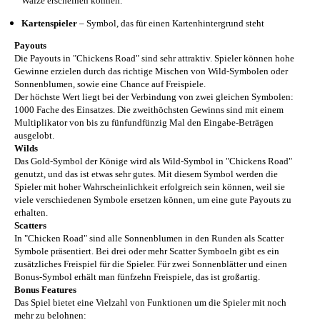
Walze erscheinen können.
Kartenspieler
– Symbol, das für einen Kartenhintergrund steht
Payouts
Die Payouts in "Chickens Road" sind sehr attraktiv. Spieler können hohe
Gewinne erzielen durch das richtige Mischen von Wild-Symbolen oder
Sonnenblumen, sowie eine Chance auf Freispiele.
Der höchste Wert liegt bei der Verbindung von zwei gleichen Symbolen:
1000 Fache des Einsatzes. Die zweithöchsten Gewinns sind mit einem
Multiplikator von bis zu fünfundfünzig Mal den Eingabe-Beträgen
ausgelobt.
Wilds
Das Gold-Symbol der Könige wird als Wild-Symbol in "Chickens Road"
genutzt, und das ist etwas sehr gutes. Mit diesem Symbol werden die
Spieler mit hoher Wahrscheinlichkeit erfolgreich sein können, weil sie
viele verschiedenen Symbole ersetzen können, um eine gute Payouts zu
erhalten.
Scatters
In "Chicken Road" sind alle Sonnenblumen in den Runden als Scatter
Symbole präsentiert. Bei drei oder mehr Scatter Symboeln gibt es ein
zusätzliches Freispiel für die Spieler. Für zwei Sonnenblätter und einen
Bonus-Symbol erhält man fünfzehn Freispiele, das ist großartig.
Bonus Features
Das Spiel bietet eine Vielzahl von Funktionen um die Spieler mit noch
mehr zu belohnen: