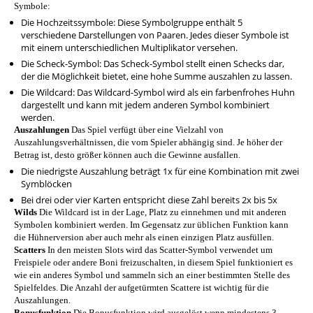
Symbole:
Die Hochzeitssymbole: Diese Symbolgruppe enthält 5
verschiedene Darstellungen von Paaren. Jedes dieser Symbole ist
mit einem unterschiedlichen Multiplikator versehen.
Die Scheck-Symbol: Das Scheck-Symbol stellt einen Schecks dar,
der die Möglichkeit bietet, eine hohe Summe auszahlen zu lassen.
Die Wildcard: Das Wildcard-Symbol wird als ein farbenfrohes Huhn
dargestellt und kann mit jedem anderen Symbol kombiniert
werden.
Auszahlungen
Das Spiel verfügt über eine Vielzahl von
Auszahlungsverhältnissen, die vom Spieler abhängig sind. Je höher der
Betrag ist, desto größer können auch die Gewinne ausfallen.
Die niedrigste Auszahlung beträgt 1x für eine Kombination mit zwei
Symblöcken
Bei drei oder vier Karten entspricht diese Zahl bereits 2x bis 5x
Wilds
Die Wildcard ist in der Lage, Platz zu einnehmen und mit anderen
Symbolen kombiniert werden. Im Gegensatz zur üblichen Funktion kann
die Hühnerversion aber auch mehr als einen einzigen Platz ausfüllen.
Scatters
In den meisten Slots wird das Scatter-Symbol verwendet um
Freispiele oder andere Boni freizuschalten, in diesem Spiel funktioniert es
wie ein anderes Symbol und sammeln sich an einer bestimmten Stelle des
Spielfeldes. Die Anzahl der aufgetürmten Scattere ist wichtig für die
Auszahlungen.
Bonusfunktion
Die Bonusfunktion wird ausgelöst wenn mindestens 3