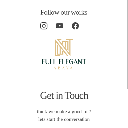
Follow our works
Get in Touch
think we make a good fit ?
lets start the conversation