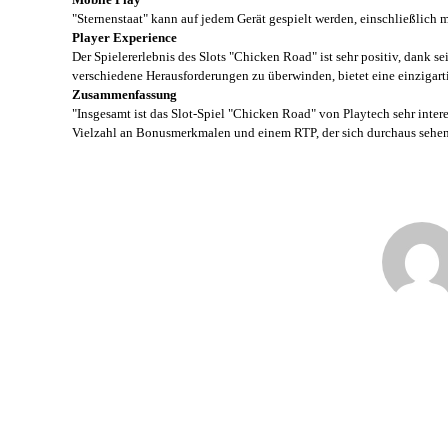
"Sternenstaat" kann auf jedem Gerät gespielt werden, einschließlich 
Player Experience
Der Spielererlebnis des Slots "Chicken Road" ist sehr positiv, dank
verschiedene Herausforderungen zu überwinden, bietet eine einzigart
Zusammenfassung
"Insgesamt ist das Slot-Spiel "Chicken Road" von Playtech sehr inter
Vielzahl an Bonusmerkmalen und einem RTP, der sich durchaus sehen