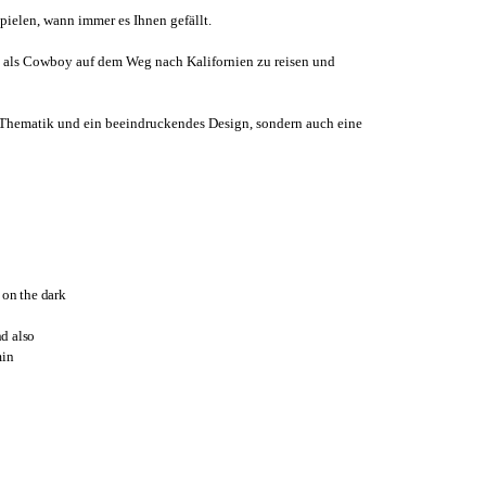
pielen, wann immer es Ihnen gefällt.
t, als Cowboy auf dem Weg nach Kalifornien zu reisen und
en Thematik und ein beeindruckendes Design, sondern auch eine
 on the dark
d also
min